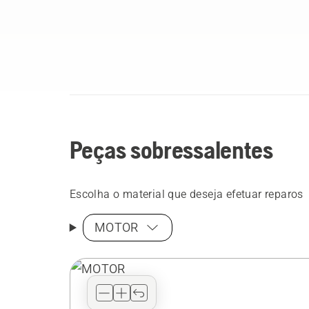
Peças sobressalentes
Escolha o material que deseja efetuar reparos
MOTOR