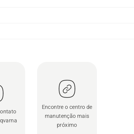
Encontre o centro de
contato
manutenção mais
qvarna
próximo