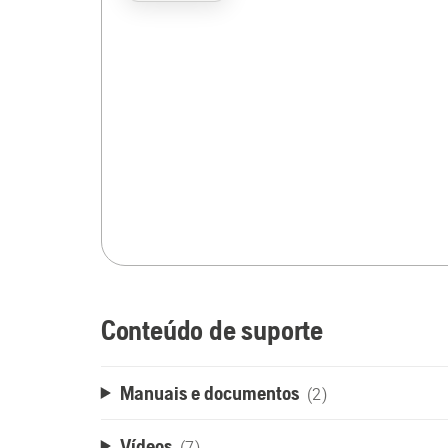
Conteúdo de suporte
Manuais e documentos
(2)
Vídeos
(7)