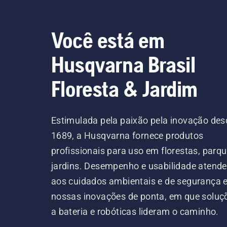
Você está em
Husqvarna Brasil
Floresta & Jardim
Estimulada pela paixão pela inovação des
1689, a Husqvarna fornece produtos
profissionais para uso em florestas, parqu
jardins. Desempenho e usabilidade atend
aos cuidados ambientais e de segurança
nossas inovações de ponta, em que soluç
a bateria e robóticas lideram o caminho.