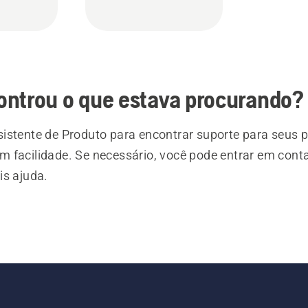
ontrou o que estava procurando?
istente de Produto para encontrar suporte para seus 
 facilidade. Se necessário, você pode entrar em cont
is ajuda.