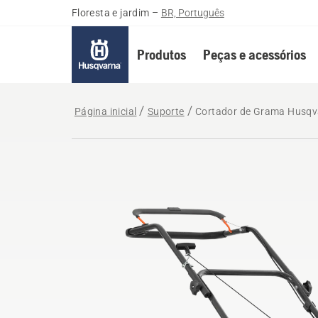
Floresta e jardim
–
BR, Português
Produtos
Peças e acessórios
Página inicial
Suporte
Cortador de Grama Husqv