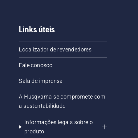
Links úteis
Localizador de revendedores
Fale conosco
Sala de imprensa
A Husqvarna se compromete com
a sustentabilidade
Informações legais sobre o
produto