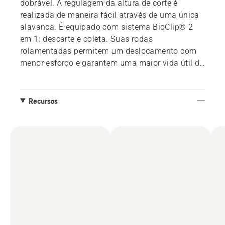
dobrável. A regulagem da altura de corte é
realizada de maneira fácil através de uma única
alavanca. É equipado com sistema BioClip® 2
em 1: descarte e coleta. Suas rodas
rolamentadas permitem um deslocamento com
menor esforço e garantem uma maior vida útil do
equipamento.
Recursos