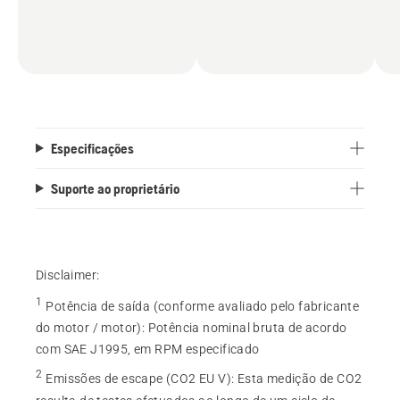
Especificações
Suporte ao proprietário
Disclaimer:
1
Potência de saída (conforme avaliado pelo fabricante
do motor / motor)
:
Potência nominal bruta de acordo
com SAE J1995, em RPM especificado
2
Emissões de escape (CO2 EU V)
:
Esta medição de CO2