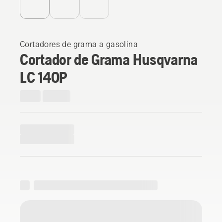
Cortadores de grama a gasolina
Cortador de Grama Husqvarna
LC 140P