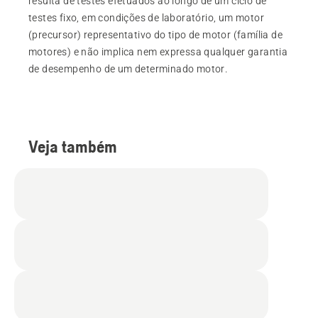
resulta de testes efetuados ao longo de um ciclo de
testes fixo, em condições de laboratório, um motor
(precursor) representativo do tipo de motor (família de
motores) e não implica nem expressa qualquer garantia
de desempenho de um determinado motor.
Veja também