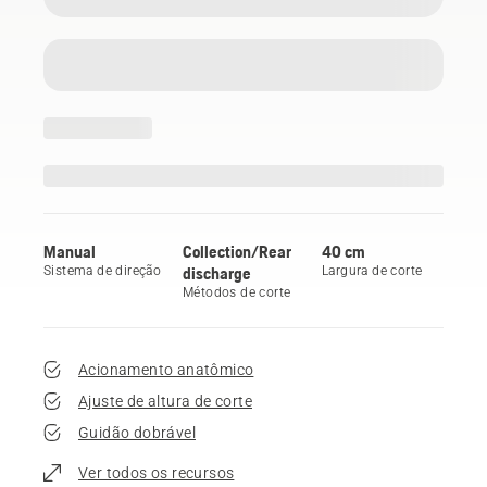
Manual
Collection/Rear
40 cm
Sistema de direção
discharge
Largura de corte
Métodos de corte
Acionamento anatômico
Ajuste de altura de corte
Guidão dobrável
Ver todos os recursos