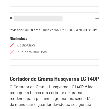
Cortador de Grama Husqvarna LC 140P - 970 48 81‑02
Não incluso
Kit BioClip®
Plug para BioClip®
Cortador de Grama Husqvarna LC 140P
O Cortador de Grama Husqvarna LC140P é ideal
para quem busca um cortador de grama
moderno para pequenos gramados, sendo fácil
de manusear e guardar devido ao seu guidão