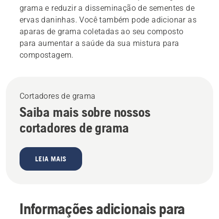
grama e reduzir a disseminação de sementes de
ervas daninhas. Você também pode adicionar as
aparas de grama coletadas ao seu composto
para aumentar a saúde da sua mistura para
compostagem.
Cortadores de grama
Saiba mais sobre nossos
cortadores de grama
LEIA MAIS
Informações adicionais para