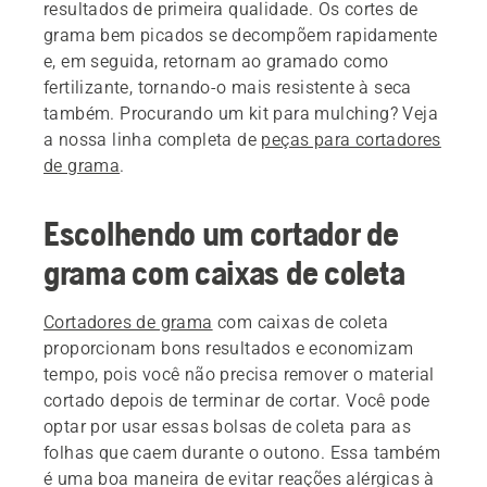
resultados de primeira qualidade. Os cortes de
grama bem picados se decompõem rapidamente
e, em seguida, retornam ao gramado como
fertilizante, tornando-o mais resistente à seca
também. Procurando um kit para mulching? Veja
a nossa linha completa de
peças para cortadores
de grama
.
Escolhendo um cortador de
grama com caixas de coleta
Cortadores de grama
com caixas de coleta
proporcionam bons resultados e economizam
tempo, pois você não precisa remover o material
cortado depois de terminar de cortar. Você pode
optar por usar essas bolsas de coleta para as
folhas que caem durante o outono. Essa também
é uma boa maneira de evitar reações alérgicas à