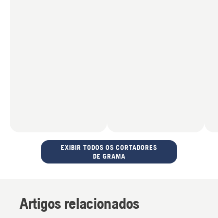
EXIBIR TODOS OS CORTADORES
DE GRAMA
Artigos relacionados