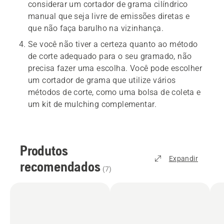
considerar um cortador de grama cilíndrico
manual que seja livre de emissões diretas e
que não faça barulho na vizinhança.
Se você não tiver a certeza quanto ao método
de corte adequado para o seu gramado, não
precisa fazer uma escolha. Você pode escolher
um cortador de grama que utilize vários
métodos de corte, como uma bolsa de coleta e
um kit de mulching complementar.
Produtos
Expandir
recomendados
(
7
)