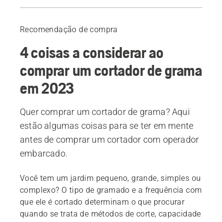
Guia
Produtos recomendados
Recomendação de compra
4 coisas a considerar ao
comprar um cortador de grama
em 2023
Quer comprar um cortador de grama? Aqui
estão algumas coisas para se ter em mente
antes de comprar um cortador com operador
embarcado.
Você tem um jardim pequeno, grande, simples ou
complexo? O tipo de gramado e a frequência com
que ele é cortado determinam o que procurar
quando se trata de métodos de corte, capacidade