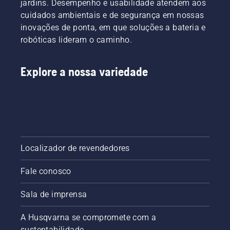
jardins. Desempenho e usabilidade atendem aos
cuidados ambientais e de segurança em nossas
inovações de ponta, em que soluções a bateria e
robóticas lideram o caminho.
Explore a nossa variedade
Localizador de revendedores
Fale conosco
Sala de imprensa
A Husqvarna se compromete com a
sustentabilidade