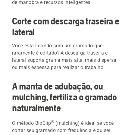
de manobra e recursos inteligentes.
Corte com descarga traseira e
lateral
Você está lidando com um gramado que
raramente é cortado? A descarga traseira e
lateral suporta grama mais alta, mais dispersa
ou mais espessa para realizar o trabalho.
A manta de adubação, ou
mulching, fertiliza o gramado
naturalmente
®
O método BioClip
(mulching) é ideal se você
cortar seu gramado com frequência e quiser