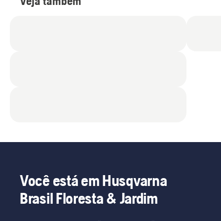
Veja também
Você está em Husqvarna
Brasil Floresta & Jardim