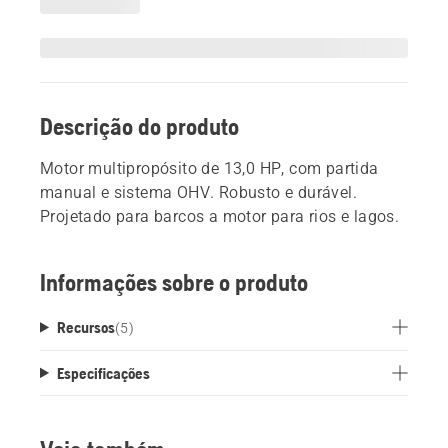
Descrição do produto
Motor multipropósito de 13,0 HP, com partida
manual e sistema OHV. Robusto e durável.
Projetado para barcos a motor para rios e lagos.
Informações sobre o produto
Recursos
(
5
)
Especificações