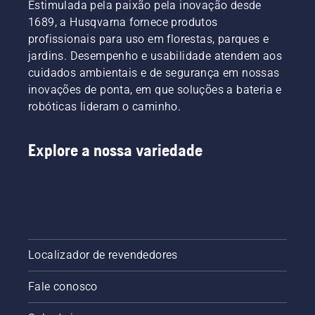
Estimulada pela paixão pela inovação desde
1689, a Husqvarna fornece produtos
profissionais para uso em florestas, parques e
jardins. Desempenho e usabilidade atendem aos
cuidados ambientais e de segurança em nossas
inovações de ponta, em que soluções a bateria e
robóticas lideram o caminho.
Explore a nossa variedade
Localizador de revendedores
Fale conosco