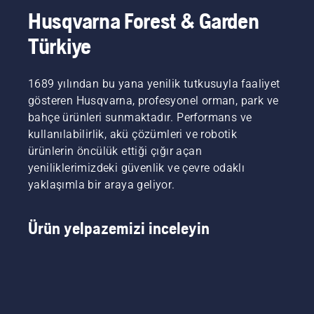
Husqvarna Forest & Garden
Türkiye
1689 yılından bu yana yenilik tutkusuyla faaliyet
gösteren Husqvarna, profesyonel orman, park ve
bahçe ürünleri sunmaktadır. Performans ve
kullanılabilirlik, akü çözümleri ve robotik
ürünlerin öncülük ettiği çığır açan
yeniliklerimizdeki güvenlik ve çevre odaklı
yaklaşımla bir araya geliyor.
Ürün yelpazemizi inceleyin