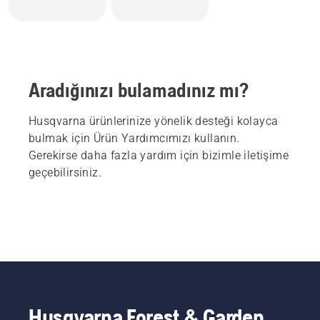
Aradığınızı bulamadınız mı?
Husqvarna ürünlerinize yönelik desteği kolayca
bulmak için Ürün Yardımcımızı kullanın.
Gerekirse daha fazla yardım için bizimle iletişime
geçebilirsiniz.
Husqvarna Forest & Garden