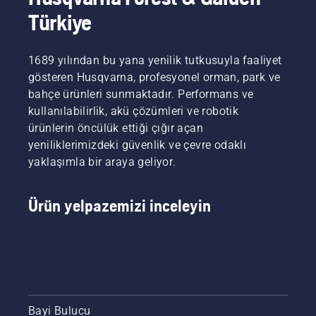
Türkiye
1689 yılından bu yana yenilik tutkusuyla faaliyet
gösteren Husqvarna, profesyonel orman, park ve
bahçe ürünleri sunmaktadır. Performans ve
kullanılabilirlik, akü çözümleri ve robotik
ürünlerin öncülük ettiği çığır açan
yeniliklerimizdeki güvenlik ve çevre odaklı
yaklaşımla bir araya geliyor.
Ürün yelpazemizi inceleyin
Bayi Bulucu