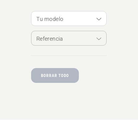
Tu modelo
Referencia
BORRAR TODO