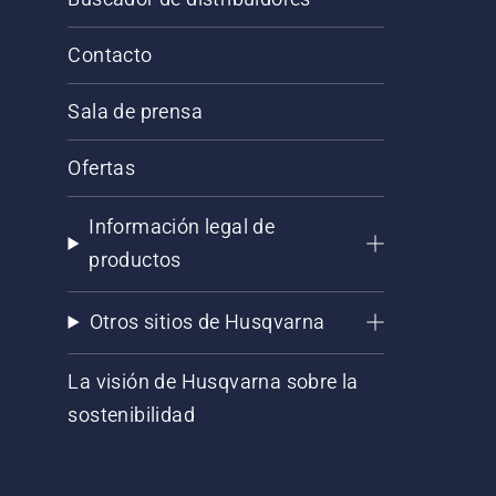
Contacto
Sala de prensa
Ofertas
Información legal de
productos
Otros sitios de Husqvarna
La visión de Husqvarna sobre la
sostenibilidad