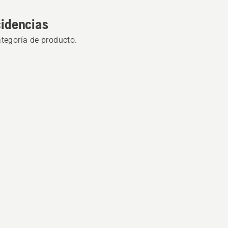
cidencias
ategoría de producto.