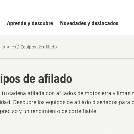
Aprende y descubre
Novedades y destacados
e árboles
Equipos de afilado
ipos de afilado
tu cadena afilada con afilados de motosierra y limas 
lidad. Descubre los equipos de afilado diseñados para 
 preciso y un rendimiento de corte fiable.