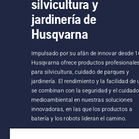
silvicultura y
jardinería de
Husqvarna
Impulsado por su afán de innovar desde 1
Husqvarna ofrece productos profesionale
para silvicultura, cuidado de parques y
jardinería. El rendimiento y la facilidad de
se combinan con la seguridad y el cuidad
medioambiental en nuestras soluciones
innovadoras, en las que los productos a
batería y los robots lideran el camino.