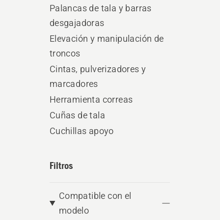
Palancas de tala y barras
desgajadoras
Elevación y manipulación de
troncos
Cintas, pulverizadores y
marcadores
Herramienta correas
Cuñas de tala
Cuchillas apoyo
Filtros
Compatible con el
modelo