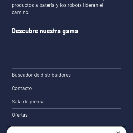
productos a batería y los robots lideran el
camino.
Descubre nuestra gama
Buscador de distribuidores
Contacto
Sala de prensa
Ofertas
Información legal de productos