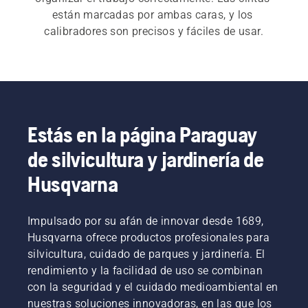
están marcadas por ambas caras, y los 
calibradores son precisos y fáciles de usar.
Estás en la página Paraguay
de silvicultura y jardinería de
Husqvarna
Impulsado por su afán de innovar desde 1689,
Husqvarna ofrece productos profesionales para
silvicultura, cuidado de parques y jardinería. El
rendimiento y la facilidad de uso se combinan
con la seguridad y el cuidado medioambiental en
nuestras soluciones innovadoras, en las que los