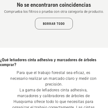
No se encontraron coincidencias
Comprueba los filtros o prueba con otra categoría de producto.
BORRAR TODO
¿Qué leñadores cinta adhesiva y marcadores de árboles
comprar?
Para que el trabajo forestal sea eficaz, es 
necesario realizar un marcado claro y medir con 
precisión.
La gama de leñadores cinta adhesiva, 
marcadores y calibradores de árboles de 
Husqvarna ofrece todo lo que necesitas para 
organizar el trabajo correctamente. Las cintas 