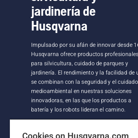
jardinería de
Husqvarna
Impulsado por su afán de innovar desde 1
Husqvarna ofrece productos profesionale
para silvicultura, cuidado de parques y
jardinería. El rendimiento y la facilidad de
se combinan con la seguridad y el cuidad
medioambiental en nuestras soluciones
innovadoras, en las que los productos a
batería y los robots lideran el camino.
Cookies on Husqvarna.com