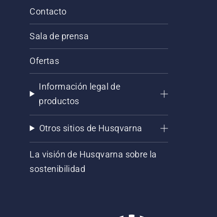
Contacto
Sala de prensa
Ofertas
Información legal de
productos
Otros sitios de Husqvarna
La visión de Husqvarna sobre la
sostenibilidad