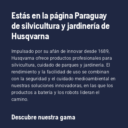
Estás en la página Paraguay
de silvicultura y jardinería de
Husqvarna
Impulsado por su afán de innovar desde 1689,
Husqvarna ofrece productos profesionales para
silvicultura, cuidado de parques y jardinería. El
rendimiento y la facilidad de uso se combinan
con la seguridad y el cuidado medioambiental en
nuestras soluciones innovadoras, en las que los
productos a batería y los robots lideran el
camino.
Descubre nuestra gama