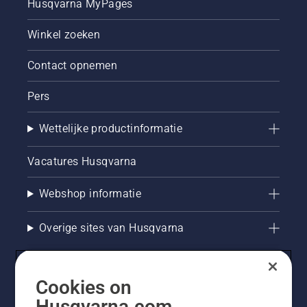
Husqvarna MyPages
Winkel zoeken
Contact opnemen
Pers
Wettelijke productinformatie
Vacatures Husqvarna
Webshop informatie
Overige sites van Husqvarna
Cookies on
Husqvarna.com