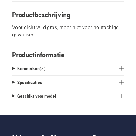
Productbeschrijving
Voor dicht wild gras, maar niet voor houtachige
gewassen.
Productinformatie
Kenmerken
(
3
)
Specificaties
Geschikt voor model