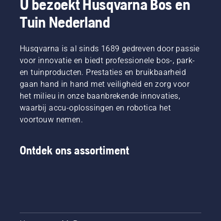
U bezoekt Husqvarna Bos en
Tuin Nederland
Husqvarna is al sinds 1689 gedreven door passie
voor innovatie en biedt professionele bos-, park-
en tuinproducten. Prestaties en bruikbaarheid
gaan hand in hand met veiligheid en zorg voor
het milieu in onze baanbrekende innovaties,
waarbij accu-oplossingen en robotica het
voortouw nemen.
Ontdek ons assortiment