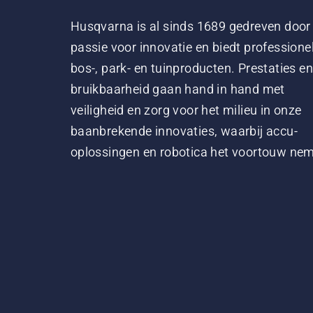
Husqvarna is al sinds 1689 gedreven door
passie voor innovatie en biedt professione
bos-, park- en tuinproducten. Prestaties en
bruikbaarheid gaan hand in hand met
veiligheid en zorg voor het milieu in onze
baanbrekende innovaties, waarbij accu-
oplossingen en robotica het voortouw ne