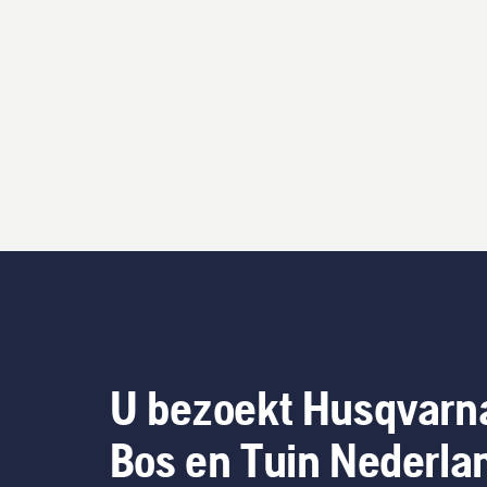
U bezoekt Husqvarn
Bos en Tuin Nederla