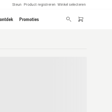
Steun
Product registreren
Winkel selecteren
 ontdek
Promoties