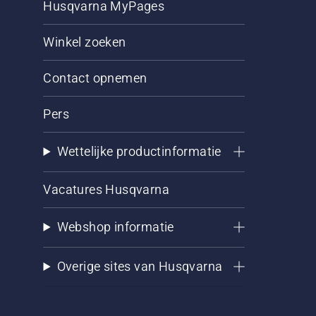
Husqvarna MyPages
Winkel zoeken
Contact opnemen
Pers
Wettelijke productinformatie
Vacatures Husqvarna
Webshop informatie
Overige sites van Husqvarna