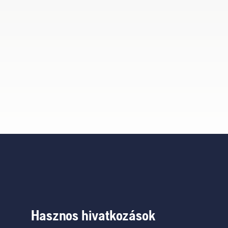
Hasznos hivatkozások