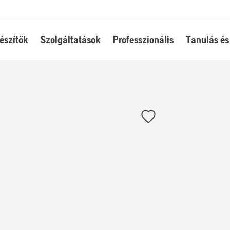
észítők
Szolgáltatások
Professzionális
Tanulás és