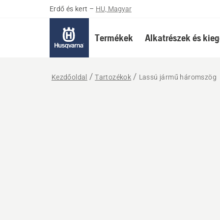
Erdő és kert
–
HU, Magyar
Termékek
Alkatrészek és kieg
Kezdőoldal
Tartozékok
Lassú jármű háromszög