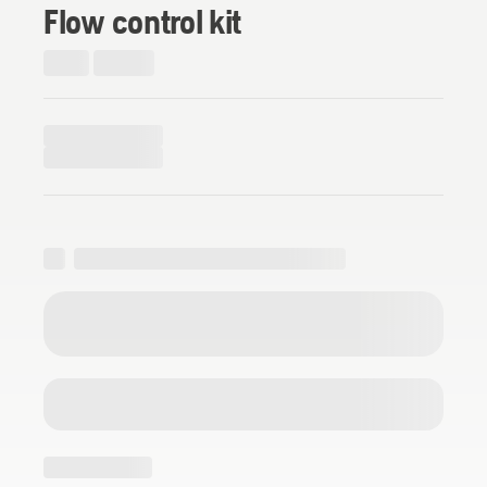
Flow control kit