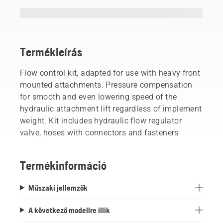
Termékleírás
Flow control kit, adapted for use with heavy front
mounted attachments. Pressure compensation
for smooth and even lowering speed of the
hydraulic attachment lift regardless of implement
weight. Kit includes hydraulic flow regulator
valve, hoses with connectors and fasteners
Termékinformáció
Műszaki jellemzők
A következő modellre illik