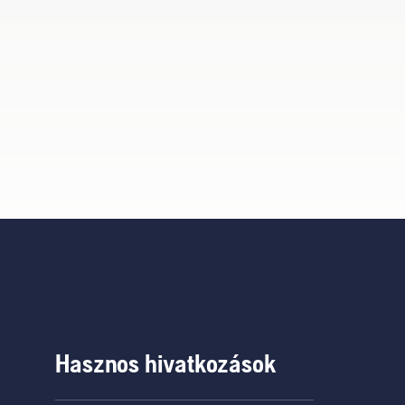
Hasznos hivatkozások