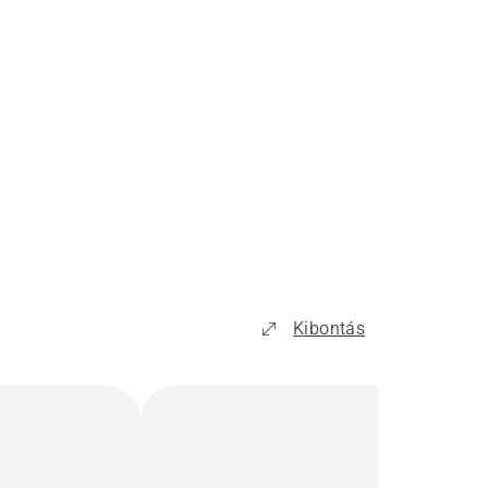
Kibontás