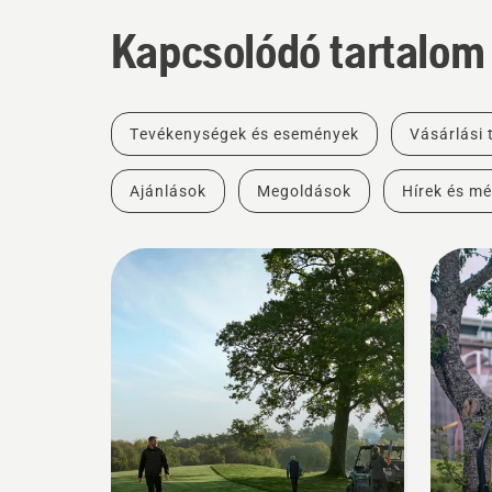
Kapcsolódó tartalom
Tevékenységek és események
Vásárlási
Ajánlások
Megoldások
Hírek és mé