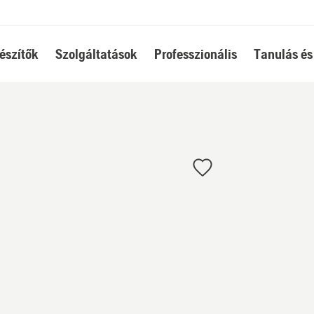
észítők
Szolgáltatások
Professzionális
Tanulás és