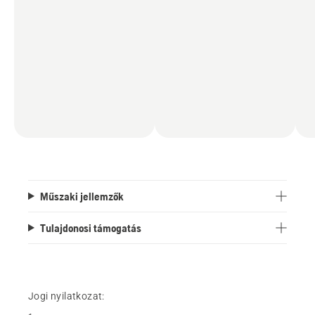
Műszaki jellemzők
Tulajdonosi támogatás
Jogi nyilatkozat: