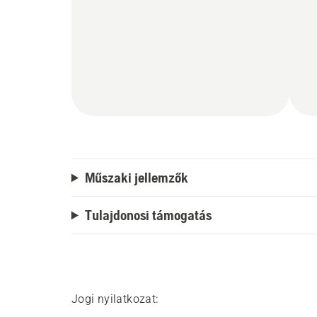
Műszaki jellemzők
Tulajdonosi támogatás
Jogi nyilatkozat: