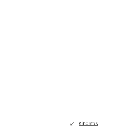
Kibontás