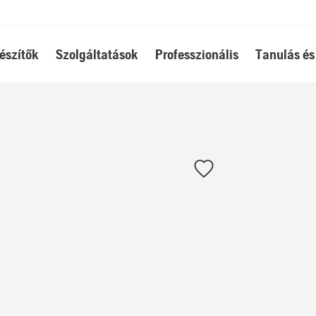
észítők
Szolgáltatások
Professzionális
Tanulás és