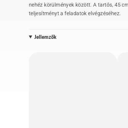
nehéz körülmények között. A tartós, 45 cm
teljesítményt a feladatok elvégzéséhez.
Jellemzők