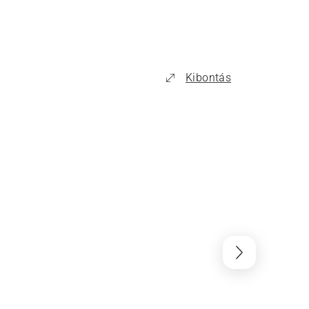
Kibontás