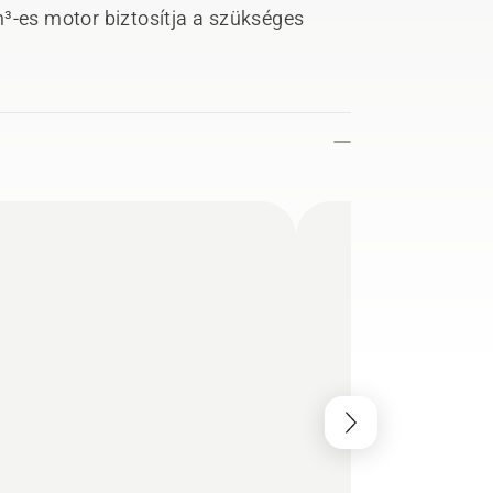
³-es motor biztosítja a szükséges