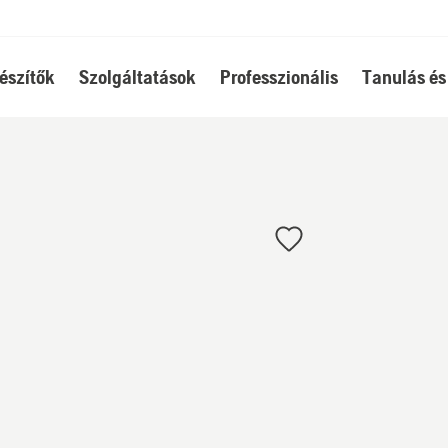
észítők
Szolgáltatások
Professzionális
Tanulás és