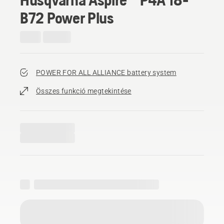
B72 Power Plus
POWER FOR ALL ALLIANCE battery system
Összes funkció megtekintése