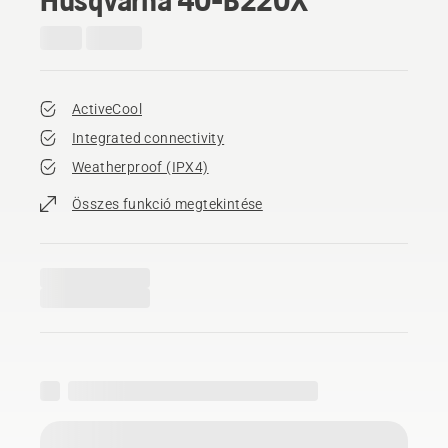
ActiveCool
Integrated connectivity
Weatherproof (IPX4)
Összes funkció megtekintése