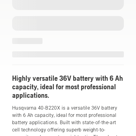
Highly versatile 36V battery with 6 Ah
capacity, ideal for most professional
applications.
Husqvarna 40-B220X is a versatile 36V battery
with 6 Ah capacity, ideal for most professional
battery applications. Built with state-of-the-art
cell technology offering superb weight-to-