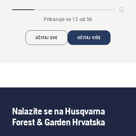
Prikazuje se 12 od 56
UČITAJ SVE
UČITAJ VIŠE
Nalazite se na Husqvarna
Forest & Garden Hrvatska