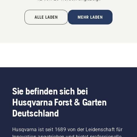
ALLE LADEN
MEHR LADEN
Sie befinden sich bei
Husqvarna Forst & Garten
Deutschland
Husqvarna ist seit 1689 von der Leidenschaft für
Innovation angetrieben und bietet professionelle