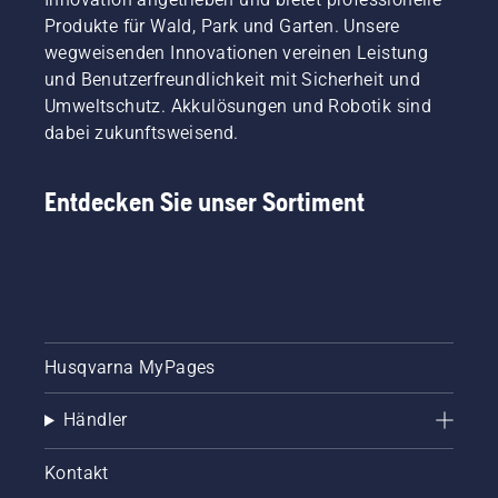
Produkte für Wald, Park und Garten. Unsere
wegweisenden Innovationen vereinen Leistung
und Benutzerfreundlichkeit mit Sicherheit und
Umweltschutz. Akkulösungen und Robotik sind
dabei zukunftsweisend.
Entdecken Sie unser Sortiment
Husqvarna MyPages
Händler
Kontakt