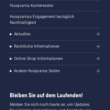
Husqvarna Karriereseite
Husqvarnas Engagement bezüglich
Nachhaltigkeit
Aktuelles
Rechtliche Informationen
Online Shop Informationen
Andere Husqvarna Seiten
Bleiben Sie auf dem Laufenden!
Melden Sie sich noch heute an, um Updates,