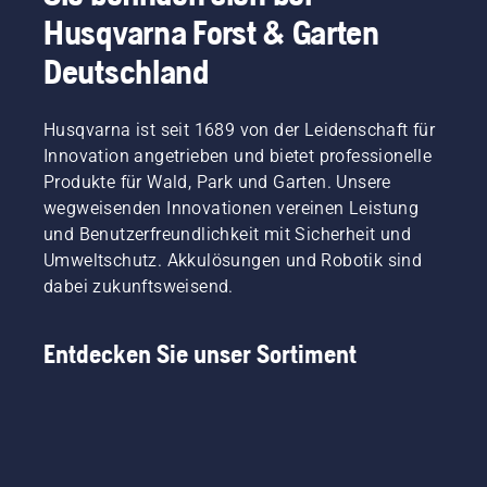
Husqvarna Forst & Garten
Deutschland
Husqvarna ist seit 1689 von der Leidenschaft für
Innovation angetrieben und bietet professionelle
Produkte für Wald, Park und Garten. Unsere
wegweisenden Innovationen vereinen Leistung
und Benutzerfreundlichkeit mit Sicherheit und
Umweltschutz. Akkulösungen und Robotik sind
dabei zukunftsweisend.
Entdecken Sie unser Sortiment