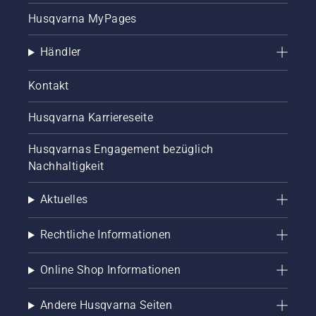
Husqvarna MyPages
Händler
Kontakt
Husqvarna Karriereseite
Husqvarnas Engagement bezüglich
Nachhaltigkeit
Aktuelles
Rechtliche Informationen
Online Shop Informationen
Andere Husqvarna Seiten