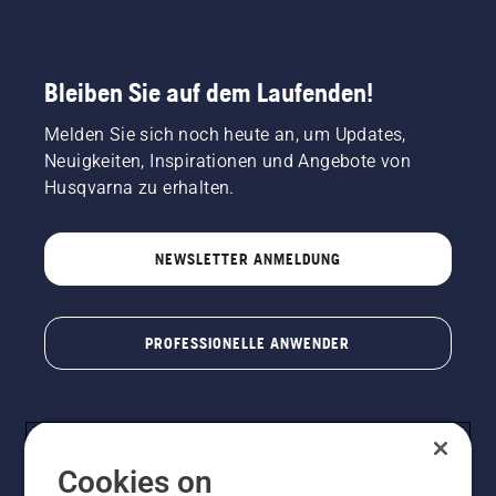
Bleiben Sie auf dem Laufenden!
Melden Sie sich noch heute an, um Updates,
Neuigkeiten, Inspirationen und Angebote von
Husqvarna zu erhalten.
NEWSLETTER ANMELDUNG
PROFESSIONELLE ANWENDER
Cookies on