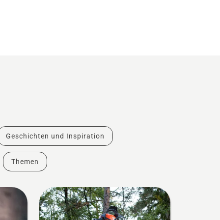
Geschichten und Inspiration
Themen