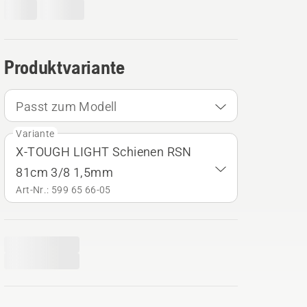
Produktvariante
Passt zum Modell
Variante
X-TOUGH LIGHT Schienen RSN
81cm 3/8 1,5mm
Art-Nr.: 599 65 66‑05