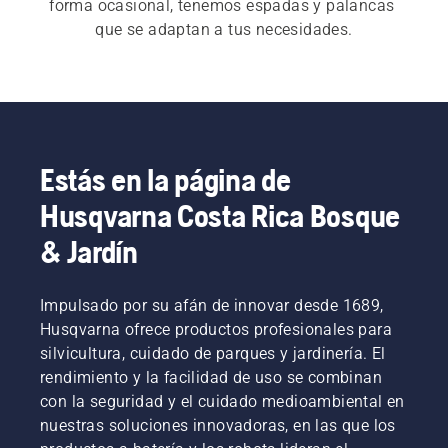
forma ocasional, tenemos espadas y palancas 
que se adaptan a tus necesidades.
Estás en la página de
Husqvarna Costa Rica Bosque
& Jardín
Impulsado por su afán de innovar desde 1689,
Husqvarna ofrece productos profesionales para
silvicultura, cuidado de parques y jardinería. El
rendimiento y la facilidad de uso se combinan
con la seguridad y el cuidado medioambiental en
nuestras soluciones innovadoras, en las que los