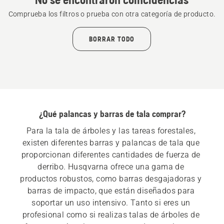
Comprueba los filtros o prueba con otra categoría de producto.
BORRAR TODO
¿Qué palancas y barras de tala comprar?
Para la tala de árboles y las tareas forestales, 
existen diferentes barras y palancas de tala que 
proporcionan diferentes cantidades de fuerza de 
derribo. Husqvarna ofrece una gama de 
productos robustos, como barras desgajadoras y 
barras de impacto, que están diseñados para 
soportar un uso intensivo. Tanto si eres un 
profesional como si realizas talas de árboles de 