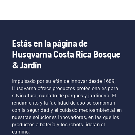
Estás en la página de
Husqvarna Costa Rica Bosque
& Jardín
Impulsado por su afán de innovar desde 1689,
Husqvarna ofrece productos profesionales para
silvicultura, cuidado de parques y jardinería. El
rendimiento y la facilidad de uso se combinan
con la seguridad y el cuidado medioambiental en
nuestras soluciones innovadoras, en las que los
productos a batería y los robots lideran el
camino.