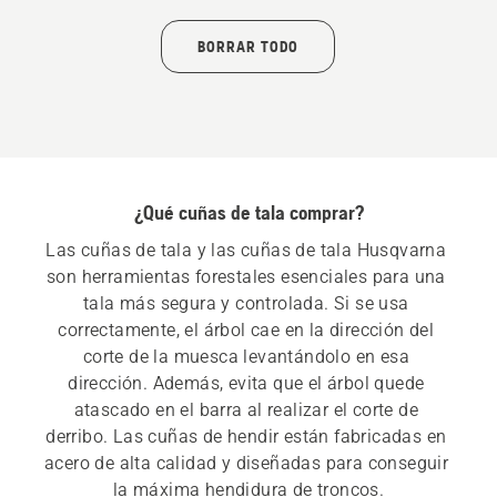
BORRAR TODO
¿Qué cuñas de tala comprar?
Las cuñas de tala y las cuñas de tala Husqvarna 
son herramientas forestales esenciales para una 
tala más segura y controlada. Si se usa 
correctamente, el árbol cae en la dirección del 
corte de la muesca levantándolo en esa 
dirección. Además, evita que el árbol quede 
atascado en el barra al realizar el corte de 
derribo. Las cuñas de hendir están fabricadas en 
acero de alta calidad y diseñadas para conseguir 
la máxima hendidura de troncos.