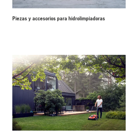
Piezas y accesorios para hidrolimpiadoras