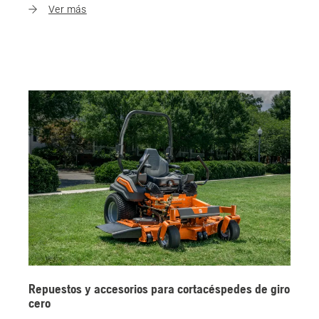
Ver más
Repuestos y accesorios para cortacéspedes de giro
cero