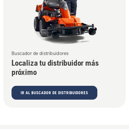
Buscador de distribuidores
Localiza tu distribuidor más
próximo
IR AL BUSCADOR DE DISTRIBUIDORES