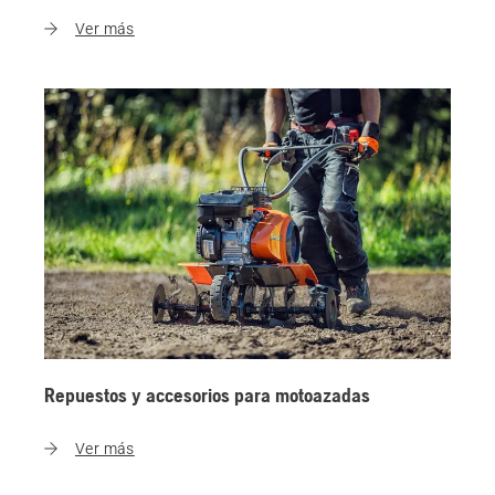
Ver más
Repuestos y accesorios para motoazadas
Ver más