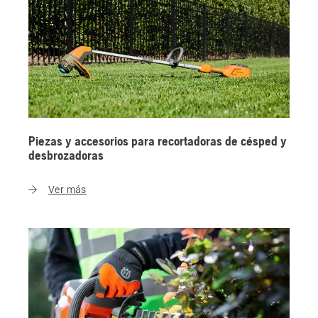
Piezas y accesorios para recortadoras de césped y
desbrozadoras
Ver más