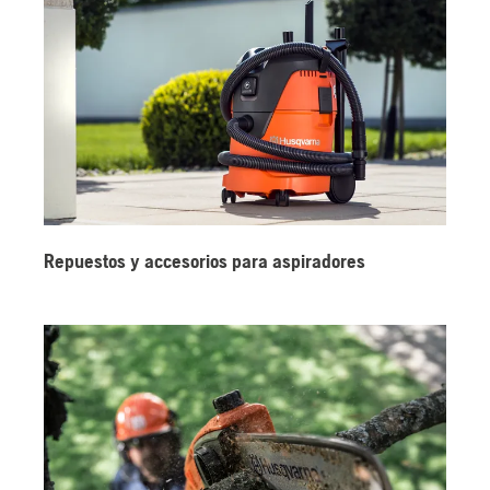
Repuestos y accesorios para aspiradores