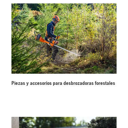
Piezas y accesorios para desbrozadoras forestales