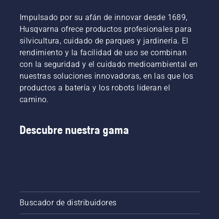
Impulsado por su afán de innovar desde 1689,
Husqvarna ofrece productos profesionales para
silvicultura, cuidado de parques y jardinería. El
rendimiento y la facilidad de uso se combinan
con la seguridad y el cuidado medioambiental en
nuestras soluciones innovadoras, en las que los
productos a batería y los robots lideran el
camino.
Descubre nuestra gama
Buscador de distribuidores