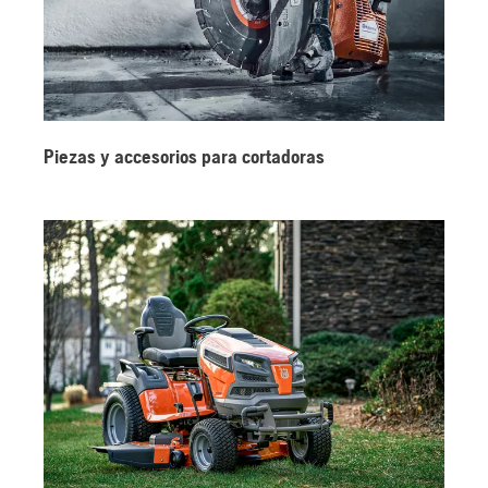
Piezas y accesorios para cortadoras