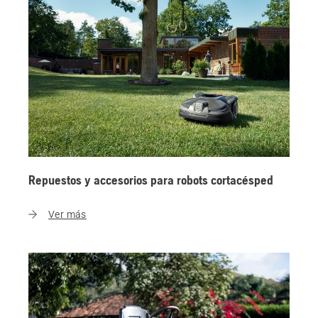
Repuestos y accesorios para robots cortacésped
Ver más