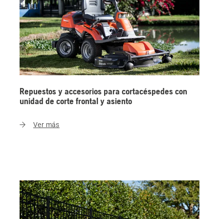
Repuestos y accesorios para cortacéspedes con
unidad de corte frontal y asiento
Ver más