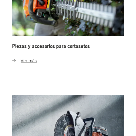
Piezas y accesorios para cortasetos
Ver más