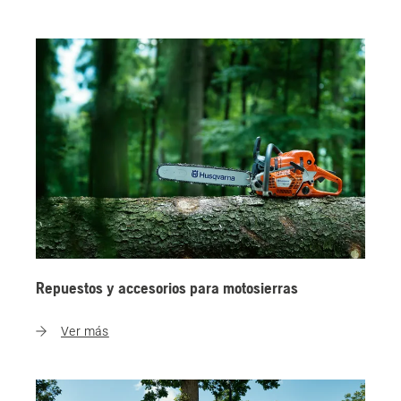
Repuestos y accesorios para motosierras
Ver más