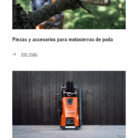
Piezas y accesorios para motosierras de poda
Ver más