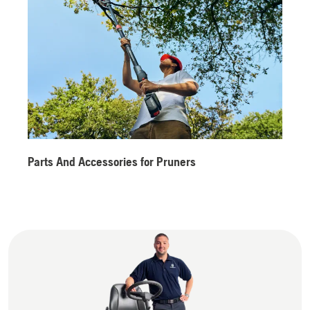
Parts And Accessories for Pruners