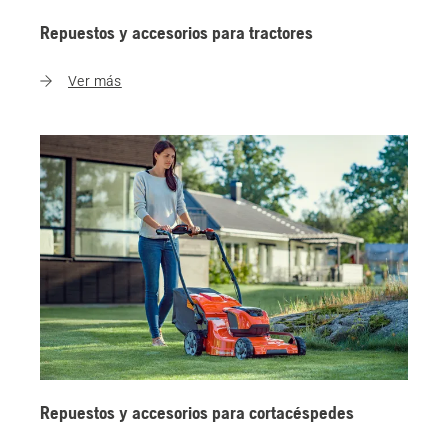
Repuestos y accesorios para tractores
Ver más
Repuestos y accesorios para cortacéspedes