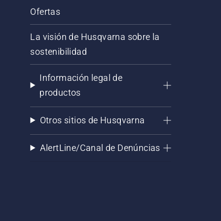
Ofertas
La visión de Husqvarna sobre la
sostenibilidad
Información legal de
productos
Otros sitios de Husqvarna
AlertLine/Canal de Denúncias