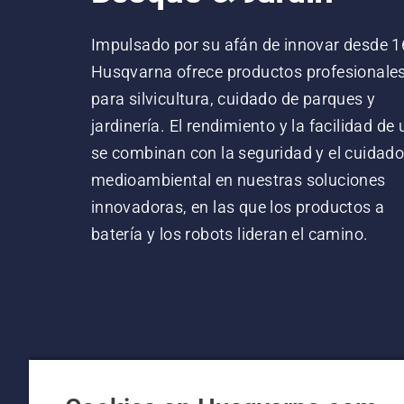
Impulsado por su afán de innovar desde 1
Husqvarna ofrece productos profesionale
para silvicultura, cuidado de parques y
jardinería. El rendimiento y la facilidad de
se combinan con la seguridad y el cuidad
medioambiental en nuestras soluciones
innovadoras, en las que los productos a
batería y los robots lideran el camino.