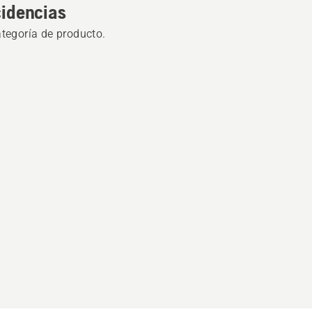
cidencias
ategoría de producto.