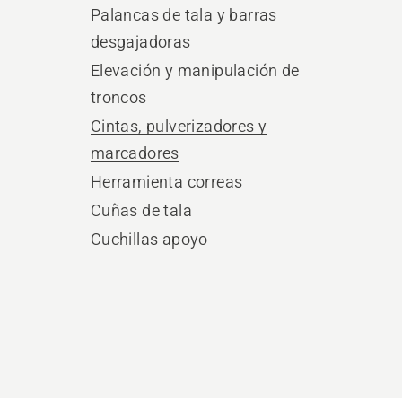
Palancas de tala y barras
desgajadoras
Elevación y manipulación de
troncos
Cintas, pulverizadores y
marcadores
Herramienta correas
Cuñas de tala
Cuchillas apoyo