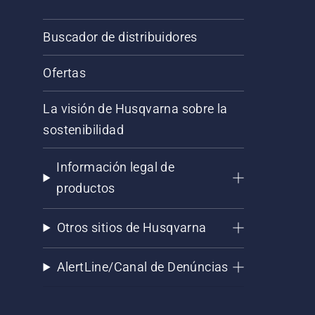
Buscador de distribuidores
Ofertas
La visión de Husqvarna sobre la
sostenibilidad
Información legal de
productos
Otros sitios de Husqvarna
AlertLine/Canal de Denúncias