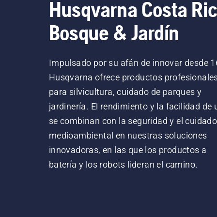
Husqvarna Costa Ri
Bosque & Jardín
Impulsado por su afán de innovar desde 1
Husqvarna ofrece productos profesionale
para silvicultura, cuidado de parques y
jardinería. El rendimiento y la facilidad de
se combinan con la seguridad y el cuidad
medioambiental en nuestras soluciones
innovadoras, en las que los productos a
batería y los robots lideran el camino.