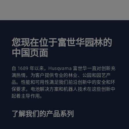
您现在位于富世华园林的
中国页面
自 1689 年以来，Husqvarna 富世华一直对创新充
满热情，为客户提供专业的林业、公园和园艺产
品。性能和可用性满足我们前沿创新中的安全和环
保要求，电池解决方案和机器人技术在这些创新中
起着主导作用。
了解我们的产品系列