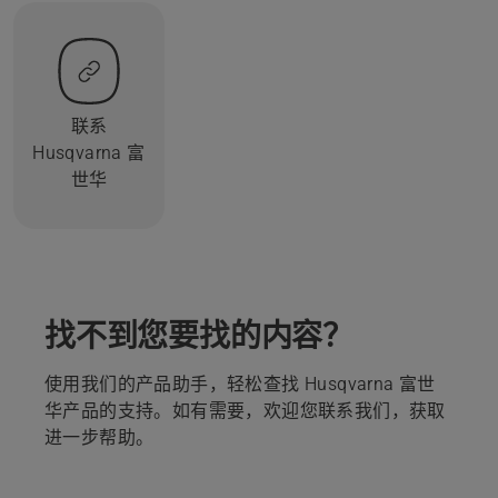
联系
Husqvarna 富
世华
找不到您要找的内容？
使用我们的产品助手，轻松查找 Husqvarna 富世
华产品的支持。如有需要，欢迎您联系我们，获取
进一步帮助。