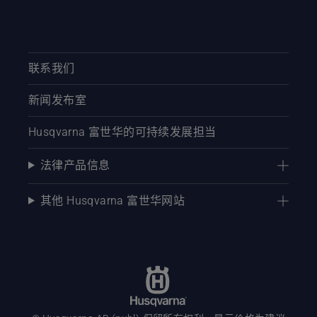
联系我们
新闻发布室
Husqvarna 富世华的可持续发展担当
法律产品信息
其他 Husqvarna 富世华网站