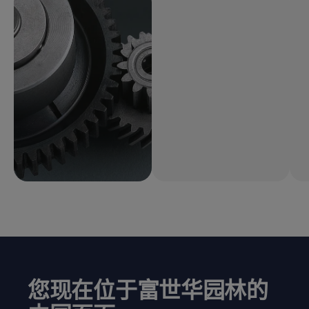
您现在位于富世华园林的