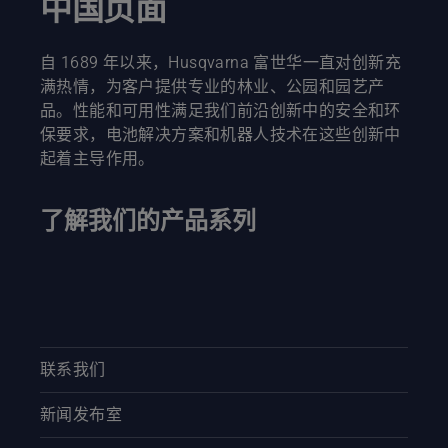
中国页面
自 1689 年以来，Husqvarna 富世华一直对创新充
满热情，为客户提供专业的林业、公园和园艺产
品。性能和可用性满足我们前沿创新中的安全和环
保要求，电池解决方案和机器人技术在这些创新中
起着主导作用。
了解我们的产品系列
联系我们
新闻发布室