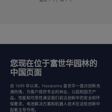
多
详
细
信
息，
您现在位于富世华园林的
中国页面
自 1689 年以来，Husqvarna 富世华一直对创新充
满热情，为客户提供专业的林业、公园和园艺产
品。性能和可用性满足我们前沿创新中的安全和环
保要求，电池解决方案和机器人技术在这些创新中
起着主导作用。