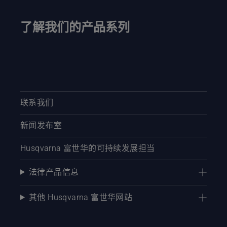
了解我们的产品系列
联系我们
新闻发布室
Husqvarna 富世华的可持续发展担当
法律产品信息
其他 Husqvarna 富世华网站