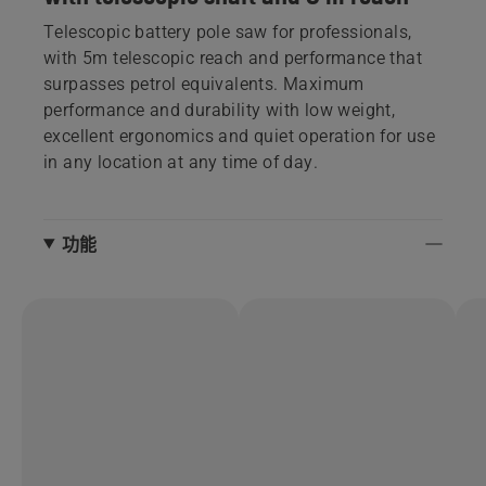
Telescopic battery pole saw for professionals,
with 5m telescopic reach and performance that
surpasses petrol equivalents. Maximum
performance and durability with low weight,
excellent ergonomics and quiet operation for use
in any location at any time of day.
功能