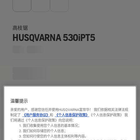
高枝锯
HUSQVARNA 530iPT5
温馨提示
亲爱的用户，感谢您信任并使用HUSQVARNA富世华！ 我们依据相关法律法规
制定了
《用户服务协议》
和
《个人信息保护政策》
《个人信息保护政策》 我
们将通过《个人信息保护政策》向您说明：
我们收集使用您个人信息的基本情况；
我们如何存储您的个人信息；
您如何行使您的个人信息主体权利等内容。