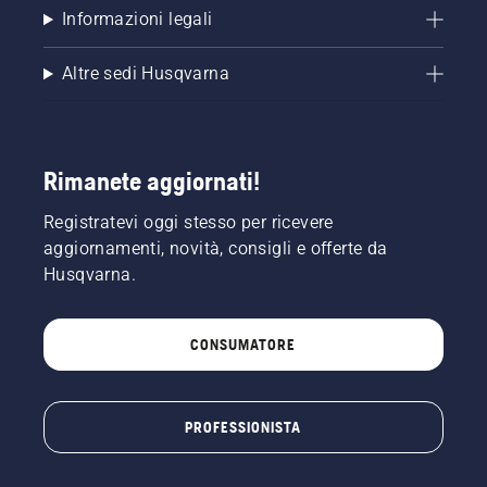
Informazioni legali
Altre sedi Husqvarna
Rimanete aggiornati!
Registratevi oggi stesso per ricevere
aggiornamenti, novità, consigli e offerte da
Husqvarna.
CONSUMATORE
PROFESSIONISTA