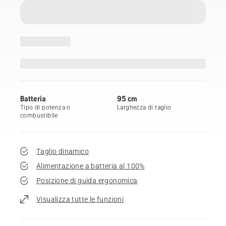
Batteria
95 cm
Tipo di potenza o
Larghezza di taglio
combustibile
Taglio dinamico
Alimentazione a batteria al 100%
Posizione di guida ergonomica
Visualizza tutte le funzioni