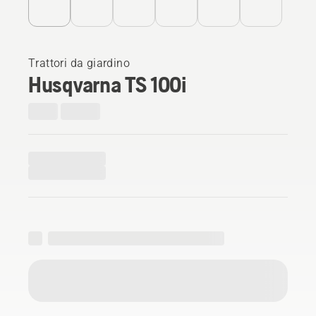
Trattori da giardino
Husqvarna TS 100i