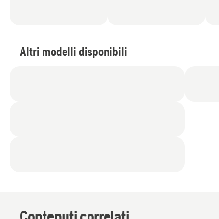
Altri modelli disponibili
Contenuti correlati