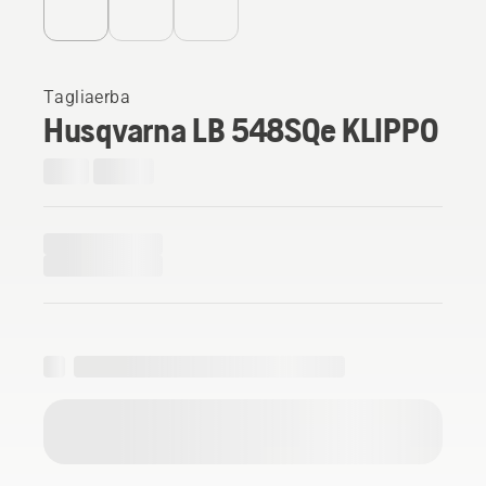
Tagliaerba
Husqvarna LB 548SQe KLIPPO