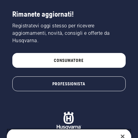
Rimanete aggiornati!
Registratevi oggi stesso per ricevere
aggiornamenti, novità, consigli e offerte da
Husqvarna.
CONSUMATORE
PROFESSIONISTA