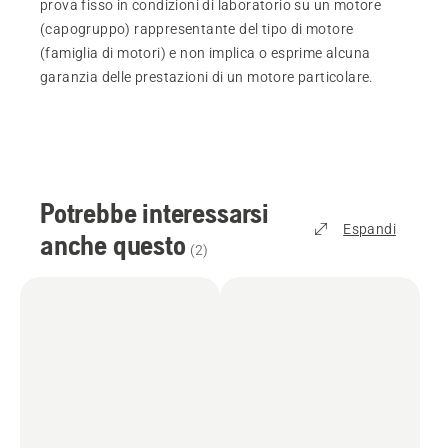
prova fisso in condizioni di laboratorio su un motore
(capogruppo) rappresentante del tipo di motore
(famiglia di motori) e non implica o esprime alcuna
garanzia delle prestazioni di un motore particolare.
Potrebbe interessarsi
Espandi
anche questo
(
2
)