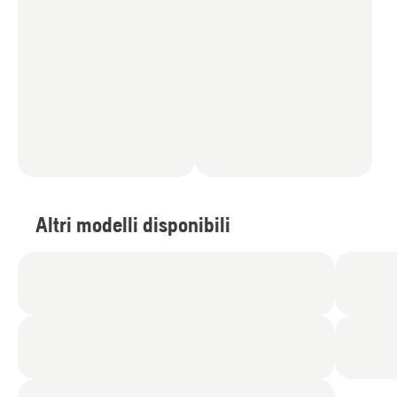
Altri modelli disponibili