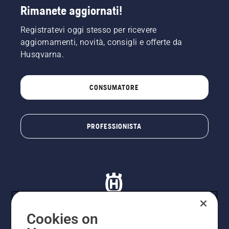
Rimanete aggiornati!
Registratevi oggi stesso per ricevere
aggiornamenti, novità, consigli e offerte da
Husqvarna.
CONSUMATORE
PROFESSIONISTA
Cookies on