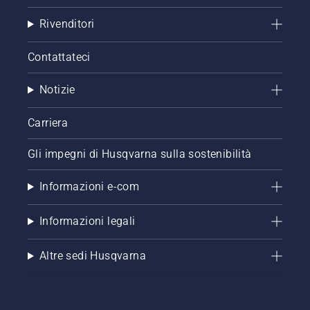
Rivenditori
Contattateci
Notizie
Carriera
Gli impegni di Husqvarna sulla sostenibilità
Informazioni e-com
Informazioni legali
Altre sedi Husqvarna