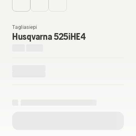
Tagliasiepi
Husqvarna 525iHE4