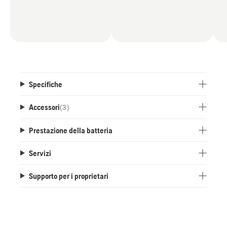
Specifiche
Accessori
(
3
)
Prestazione della batteria
Servizi
Supporto per i proprietari