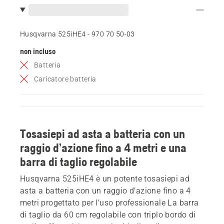
Husqvarna 525iHE4 - 970 70 50‑03
non incluso
Batteria
Caricatore batteria
Tosasiepi ad asta a batteria con un
raggio d’azione fino a 4 metri e una
barra di taglio regolabile
Husqvarna 525iHE4 è un potente tosasiepi ad
asta a batteria con un raggio d’azione fino a 4
metri progettato per l’uso professionale La barra
di taglio da 60 cm regolabile con triplo bordo di