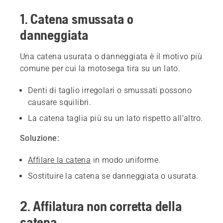
1. Catena smussata o
danneggiata
Una catena usurata o danneggiata è il motivo più
comune per cui la motosega tira su un lato.
Denti di taglio irregolari o smussati possono
causare squilibri.
La catena taglia più su un lato rispetto all'altro.
Soluzione:
Affilare la catena
in modo uniforme.
Sostituire la catena se danneggiata o usurata.
2. Affilatura non corretta della
catena