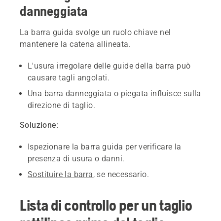
danneggiata
La barra guida svolge un ruolo chiave nel
mantenere la catena allineata.
L'usura irregolare delle guide della barra può
causare tagli angolati.
Una barra danneggiata o piegata influisce sulla
direzione di taglio.
Soluzione:
Ispezionare la barra guida per verificare la
presenza di usura o danni.
Sostituire la barra
, se necessario.
Lista di controllo per un taglio