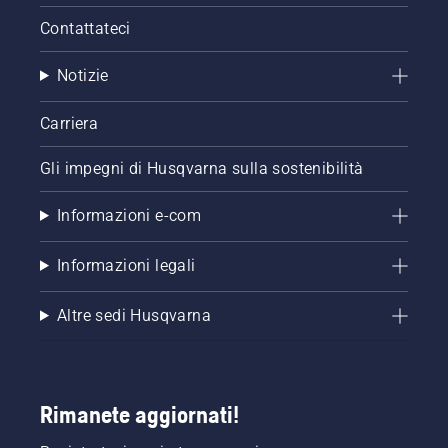
Contattateci
Notizie
Carriera
Gli impegni di Husqvarna sulla sostenibilità
Informazioni e-com
Informazioni legali
Altre sedi Husqvarna
Rimanete aggiornati!