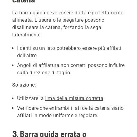
La barra guida deve essere dritta e perfettamente
allineata. L'usura o le piegature possono
disallineare la catena, forzando la sega
lateralmente.
I denti su un lato potrebbero essere più affilati
dell'altro
Angoli di affilatura non corretti possono influire
sulla direzione di taglio
Soluzione:
Utilizzare la
lima della misura corretta
.
Verificare che entrambi i lati della catena siano
affilati in modo uniforme e regolare.
3. Barra guida errata o