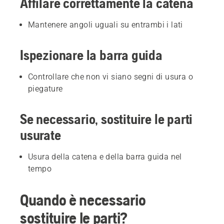
Affilare correttamente la catena
Mantenere angoli uguali su entrambi i lati
Ispezionare la barra guida
Controllare che non vi siano segni di usura o
piegature
Se necessario, sostituire le parti
usurate
Usura della catena e della barra guida nel
tempo
Quando è necessario
sostituire le parti?