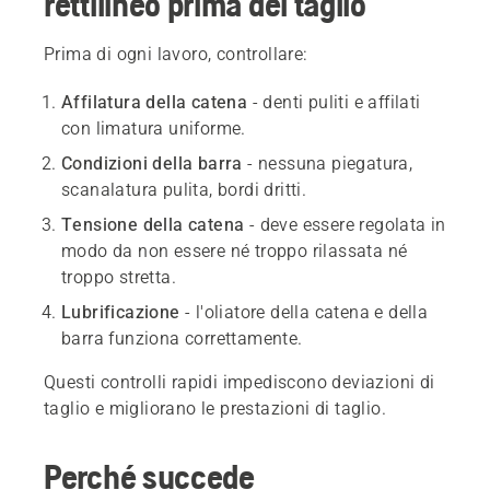
rettilineo prima del taglio
Prima di ogni lavoro, controllare:
Affilatura della catena
- denti puliti e affilati
con limatura uniforme.
Condizioni della barra
- nessuna piegatura,
scanalatura pulita, bordi dritti.
Tensione della catena
- deve essere regolata in
modo da non essere né troppo rilassata né
troppo stretta.
Lubrificazione
- l'oliatore della catena e della
barra funziona correttamente.
Questi controlli rapidi impediscono deviazioni di
taglio e migliorano le prestazioni di taglio.
Perché succede