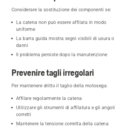
Considerare la sostituzione dei componenti se:
La catena non può essere affilata in modo
uniforme
La barra guida mostra segni visibili di usura o
danni
Il problema persiste dopo la manutenzione
Prevenire tagli irregolari
Per mantenere dritto il taglio della motosega:
Affilare regolarmente la catena
Utilizzare gli strumenti di affilatura e gli angoli
corretti
Mantenere la tensione corretta della catena