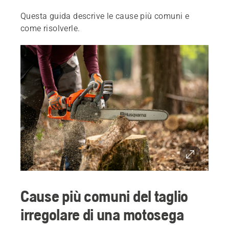
Questa guida descrive le cause più comuni e
come risolverle.
Cause più comuni del taglio
irregolare di una motosega