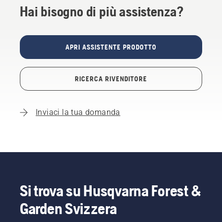
Hai bisogno di più assistenza?
APRI ASSISTENTE PRODOTTO
RICERCA RIVENDITORE
Inviaci la tua domanda
Si trova su Husqvarna Forest &
Garden Svizzera