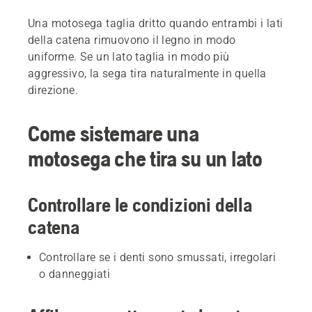
Una motosega taglia dritto quando entrambi i lati
della catena rimuovono il legno in modo
uniforme. Se un lato taglia in modo più
aggressivo, la sega tira naturalmente in quella
direzione.
Come sistemare una
motosega che tira su un lato
Controllare le condizioni della
catena
Controllare se i denti sono smussati, irregolari
o danneggiati