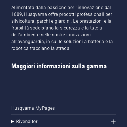
Alimentata dalla passione per l'innovazione dal
1689, Husqvarna offre prodotti professionali per
silvicoltura, parchi e giardini. Le prestazioni e la
fruibilità soddisfano la sicurezza e la tutela
dell'ambiente nelle nostre innovazioni
all'avanguardia, in cui le soluzioni a batteria e la
robotica tracciano la strada.
Maggiori informazioni sulla gamma
Husqvarna MyPages
Rivenditori