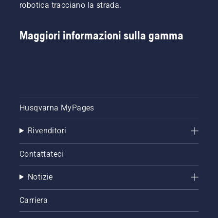
robotica tracciano la strada.
Maggiori informazioni sulla gamma
Husqvarna MyPages
Rivenditori
Contattateci
Notizie
Carriera