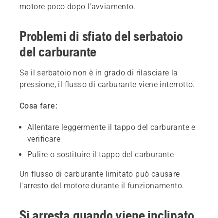
motore poco dopo l'avviamento.
Problemi di sfiato del serbatoio
del carburante
Se il serbatoio non è in grado di rilasciare la
pressione, il flusso di carburante viene interrotto.
Cosa fare:
Allentare leggermente il tappo del carburante e
verificare
Pulire o sostituire il tappo del carburante
Un flusso di carburante limitato può causare
l'arresto del motore durante il funzionamento.
Si arresta quando viene inclinato