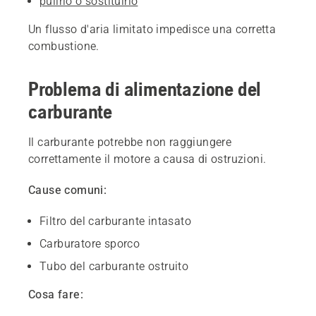
pulirlo o sostituirlo
Un flusso d'aria limitato impedisce una corretta
combustione.
Problema di alimentazione del
carburante
Il carburante potrebbe non raggiungere
correttamente il motore a causa di ostruzioni.
Cause comuni:
Filtro del carburante intasato
Carburatore sporco
Tubo del carburante ostruito
Cosa fare: