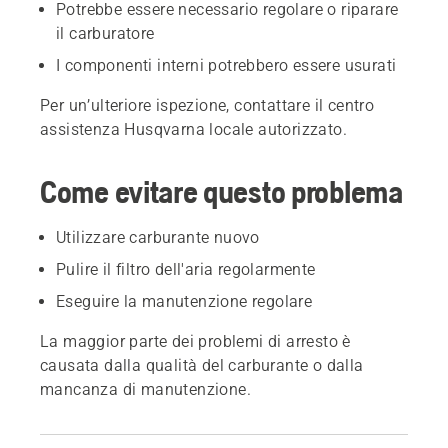
Potrebbe essere necessario regolare o riparare
il carburatore
I componenti interni potrebbero essere usurati
Per un’ulteriore ispezione, contattare il centro
assistenza Husqvarna locale autorizzato.
Come evitare questo problema
Utilizzare carburante nuovo
Pulire il filtro dell'aria regolarmente
Eseguire la manutenzione regolare
La maggior parte dei problemi di arresto è
causata dalla qualità del carburante o dalla
mancanza di manutenzione.