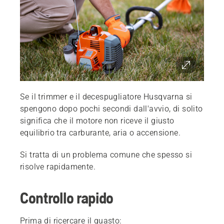
Se il trimmer e il decespugliatore Husqvarna si
spengono dopo pochi secondi dall'avvio, di solito
significa che il motore non riceve il giusto
equilibrio tra carburante, aria o accensione.
Si tratta di un problema comune che spesso si
risolve rapidamente.
Controllo rapido
Prima di ricercare il guasto: