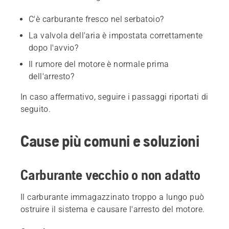
C'è carburante fresco nel serbatoio?
La valvola dell'aria è impostata correttamente
dopo l'avvio?
Il rumore del motore è normale prima
dell'arresto?
In caso affermativo, seguire i passaggi riportati di
seguito.
Cause più comuni e soluzioni
Carburante vecchio o non adatto
Il carburante immagazzinato troppo a lungo può
ostruire il sistema e causare l'arresto del motore.