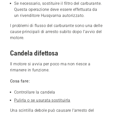
Se necessario, sostituire il filtro del carburante.
Questa operazione deve essere effettuata da
un rivenditore Husqvarna autorizzato.
I problemi di flusso del carburante sono una delle
cause principali di arresto subito dopo l’avvio del
motore.
Candela difettosa
Il motore si avvia per poco ma non riesce a
rimanere in funzione.
Cosa fare:
Controllare la candela
Pulirla o se usurata sostituirla
Una scintilla debole può causare l’arresto del