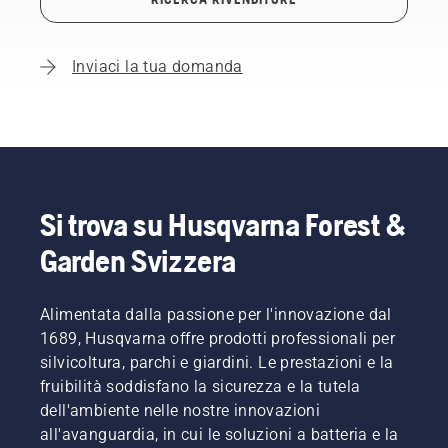
Inviaci la tua domanda
Si trova su Husqvarna Forest &
Garden Svizzera
Alimentata dalla passione per l'innovazione dal
1689, Husqvarna offre prodotti professionali per
silvicoltura, parchi e giardini. Le prestazioni e la
fruibilità soddisfano la sicurezza e la tutela
dell'ambiente nelle nostre innovazioni
all'avanguardia, in cui le soluzioni a batteria e la