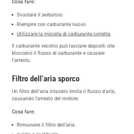
Cosa fare:
Svuotare il serbatoio
Riempire con carburante nuovo
Utilizzare la miscela di carburante corretta
Il carburante vecchio può lasciare depositi che
bloccano il flusso di carburante e causare
l’arresto.
Filtro dell'aria sporco
Un filtro dell'aria intasato limita il flusso d'aria,
causando l’arresto del motore.
Cosa fare:
Rimuovere il filtro dell'aria.