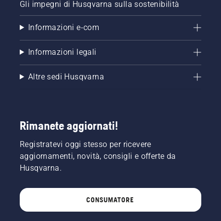
Gli impegni di Husqvarna sulla sostenibilità
Informazioni e-com
Informazioni legali
Altre sedi Husqvarna
Rimanete aggiornati!
Registratevi oggi stesso per ricevere
aggiornamenti, novità, consigli e offerte da
Husqvarna.
CONSUMATORE