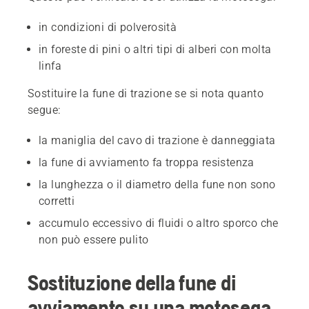
in condizioni di polverosità
in foreste di pini o altri tipi di alberi con molta
linfa
Sostituire la fune di trazione se si nota quanto
segue:
la maniglia del cavo di trazione è danneggiata
la fune di avviamento fa troppa resistenza
la lunghezza o il diametro della fune non sono
corretti
accumulo eccessivo di fluidi o altro sporco che
non può essere pulito
Sostituzione della fune di
avviamento su una motosega