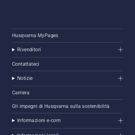
Husqvarna MyPages
Rivenditori
Contattateci
Notizie
Carriera
Gli impegni di Husqvarna sulla sostenibilità
Informazioni e-com