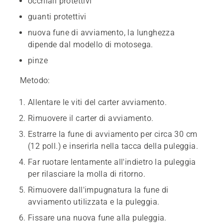
occhiali protettivi
guanti protettivi
nuova fune di avviamento, la lunghezza
dipende dal modello di motosega.
pinze
Metodo:
Allentare le viti del carter avviamento.
Rimuovere il carter di avviamento.
Estrarre la fune di avviamento per circa 30 cm
(12 poll.) e inserirla nella tacca della puleggia.
Far ruotare lentamente all'indietro la puleggia
per rilasciare la molla di ritorno.
Rimuovere dall'impugnatura la fune di
avviamento utilizzata e la puleggia.
Fissare una nuova fune alla puleggia.