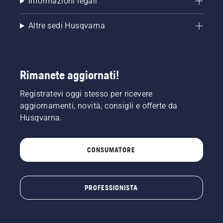
Informazioni legali
Altre sedi Husqvarna
Rimanete aggiornati!
Registratevi oggi stesso per ricevere
aggiornamenti, novità, consigli e offerte da
Husqvarna.
CONSUMATORE
PROFESSIONISTA