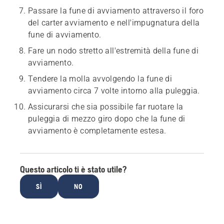
Passare la fune di avviamento attraverso il foro
del carter avviamento e nell'impugnatura della
fune di avviamento.
Fare un nodo stretto all'estremità della fune di
avviamento.
Tendere la molla avvolgendo la fune di
avviamento circa 7 volte intorno alla puleggia.
Assicurarsi che sia possibile far ruotare la
puleggia di mezzo giro dopo che la fune di
avviamento è completamente estesa.
Questo articolo ti è stato utile?
SÌ
NO