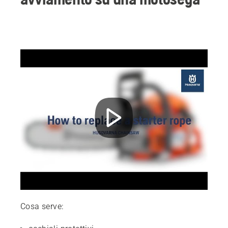
Cosa serve: