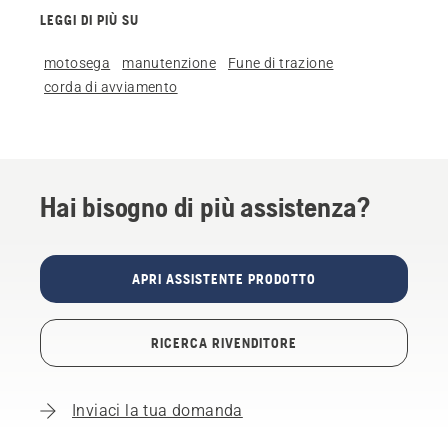
LEGGI DI PIÙ SU
motosega
manutenzione
Fune di trazione
corda di avviamento
Hai bisogno di più assistenza?
APRI ASSISTENTE PRODOTTO
RICERCA RIVENDITORE
Inviaci la tua domanda