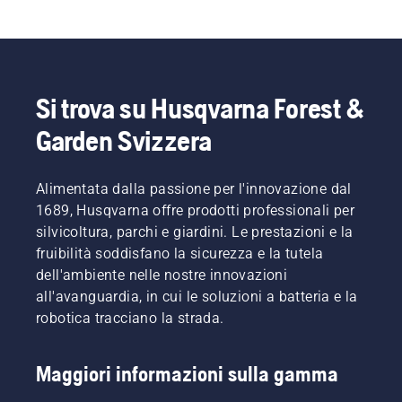
Si trova su Husqvarna Forest &
Garden Svizzera
Alimentata dalla passione per l'innovazione dal
1689, Husqvarna offre prodotti professionali per
silvicoltura, parchi e giardini. Le prestazioni e la
fruibilità soddisfano la sicurezza e la tutela
dell'ambiente nelle nostre innovazioni
all'avanguardia, in cui le soluzioni a batteria e la
robotica tracciano la strada.
Maggiori informazioni sulla gamma