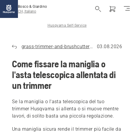
Bosco & Giardino
CH, Italiano
Husqvarna Self-Service
grass-trimmer-and-brushcutter-2
03.08.2026
Come fissare la maniglia o
l'asta telescopica allentata di
un trimmer
Se la maniglia o l'asta telescopica del tuo
trimmer Husqvarna si allenta o si muove mentre
lavori, di solito basta una piccola regolazione.
Una maniglia sicura rende il trimmer più facile da