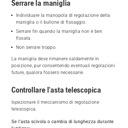
Serrare la maniglia
Individuare la manopola di regolazione della
maniglia o il bullone di fissaggio.
Serrare fin quando la maniglia non è ben
fissata.
Non serrare troppo.
La maniglia deve rimanere saldamente in
posizione, pur consentendo eventuali regolazioni
future, qualora fossero necessarie.
Controllare l'asta telescopica
Ispezionare il meccanismo di regolazione
telescopica.
Se l'asta scivola o cambia di lunghezza durante