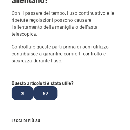
Con il passare del tempo, l'uso continuativo e le
ripetute regolazioni possono causare
l'allentamento della maniglia o dell'asta
telescopica.
Controllare queste parti prima di ogni utilizzo
contribuisce a garantire comfort, controllo e
sicurezza durante l'uso.
Questo articolo ti è stato utile?
SÌ
NO
LEGGI DI PIÙ SU