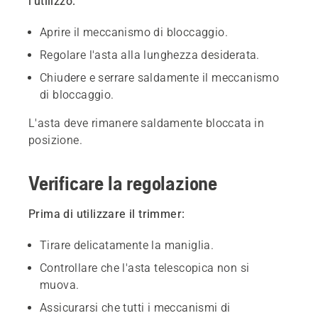
l'utilizzo:
Aprire il meccanismo di bloccaggio.
Regolare l'asta alla lunghezza desiderata.
Chiudere e serrare saldamente il meccanismo
di bloccaggio.
L'asta deve rimanere saldamente bloccata in
posizione.
Verificare la regolazione
Prima di utilizzare il trimmer:
Tirare delicatamente la maniglia.
Controllare che l'asta telescopica non si
muova.
Assicurarsi che tutti i meccanismi di