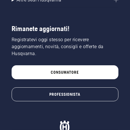
Rimanete aggiornati!
Registratevi oggi stesso per ricevere
aggiornamenti, novità, consigli e offerte da
Husqvarna.
CONSUMATORE
PROFESSIONISTA