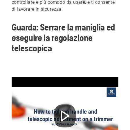
controllare e più comodo da usare, e ti consente
di lavorare in sicurezza.
Guarda: Serrare la maniglia ed
eseguire la regolazione
telescopica