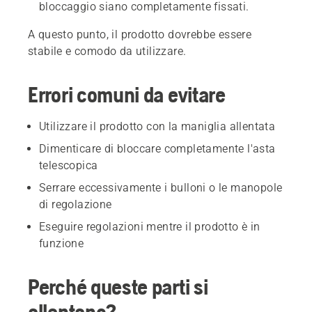
bloccaggio siano completamente fissati.
A questo punto, il prodotto dovrebbe essere
stabile e comodo da utilizzare.
Errori comuni da evitare
Utilizzare il prodotto con la maniglia allentata
Dimenticare di bloccare completamente l'asta
telescopica
Serrare eccessivamente i bulloni o le manopole
di regolazione
Eseguire regolazioni mentre il prodotto è in
funzione
Perché queste parti si
allentano?