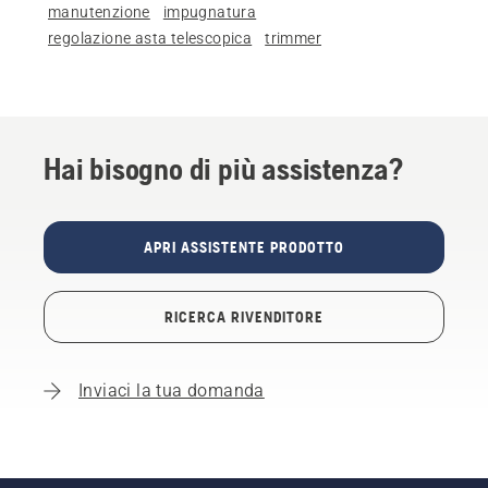
manutenzione
impugnatura
regolazione asta telescopica
trimmer
Hai bisogno di più assistenza?
APRI ASSISTENTE PRODOTTO
RICERCA RIVENDITORE
Inviaci la tua domanda