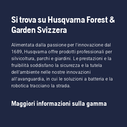
Si trova su Husqvarna Forest &
Garden Svizzera
Alimentata dalla passione per l'innovazione dal
1689, Husqvarna offre prodotti professionali per
silvicoltura, parchi e giardini. Le prestazioni e la
fruibilità soddisfano la sicurezza e la tutela
dell'ambiente nelle nostre innovazioni
all'avanguardia, in cui le soluzioni a batteria e la
robotica tracciano la strada.
Maggiori informazioni sulla gamma