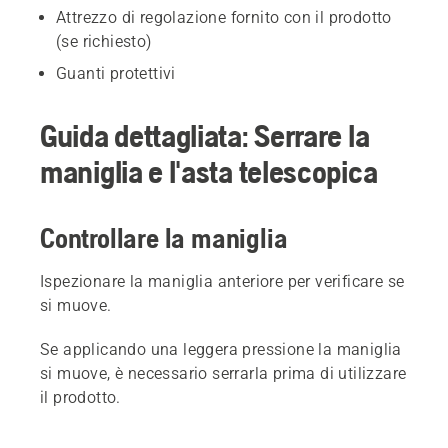
Attrezzo di regolazione fornito con il prodotto
(se richiesto)
Guanti protettivi
Guida dettagliata: Serrare la
maniglia e l'asta telescopica
Controllare la maniglia
Ispezionare la maniglia anteriore per verificare se
si muove.
Se applicando una leggera pressione la maniglia
si muove, è necessario serrarla prima di utilizzare
il prodotto.