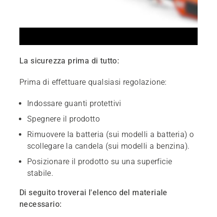
La sicurezza prima di tutto:
Prima di effettuare qualsiasi regolazione:
Indossare guanti protettivi
Spegnere il prodotto
Rimuovere la batteria (sui modelli a batteria) o
scollegare la candela (sui modelli a benzina).
Posizionare il prodotto su una superficie
stabile.
Di seguito troverai l'elenco del materiale
necessario: