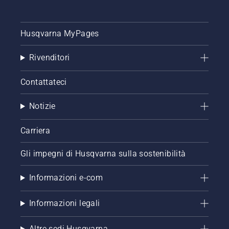
Husqvarna MyPages
Rivenditori
Contattateci
Notizie
Carriera
Gli impegni di Husqvarna sulla sostenibilità
Informazioni e-com
Informazioni legali
Altre sedi Husqvarna