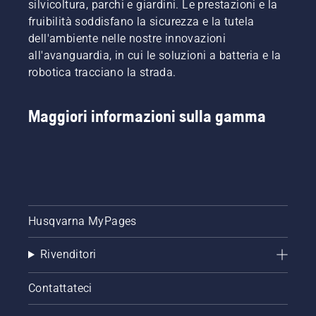
silvicoltura, parchi e giardini. Le prestazioni e la
fruibilità soddisfano la sicurezza e la tutela
dell'ambiente nelle nostre innovazioni
all'avanguardia, in cui le soluzioni a batteria e la
robotica tracciano la strada.
Maggiori informazioni sulla gamma
Husqvarna MyPages
Rivenditori
Contattateci