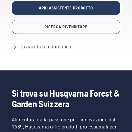
APRI ASSISTENTE PRODOTTO
RICERCA RIVENDITORE
Inviaci la tua domanda
Si trova su Husqvarna Forest &
Garden Svizzera
Alimentata dalla passione per l'innovazione dal
1689, Husqvarna offre prodotti professionali per