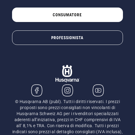
CONSUMATORE
PROFESSIONISTA
© Husqvarna AB (publ). Tutti i diritti riservati. I prezzi
proposti sono prezzi consigliati non vincolanti di
Husqvarna Schweiz AG per i rivenditori specializzati
aderenti all’iniziativa, prezzi in CHF comprensivi di IVA
all’ 8,1% e TRA. Con riserva di modifica. Tutti i prezzi
indicati sono prezzi al dettaglio consigliati (IVA inclusa),