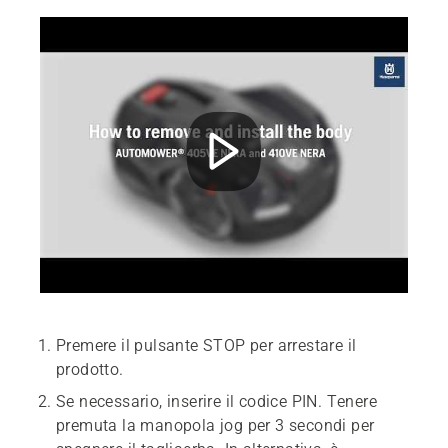
Premere il pulsante STOP per arrestare il
prodotto.
Se necessario, inserire il codice PIN. Tenere
premuta la manopola jog per 3 secondi per