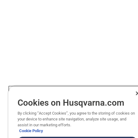
Cookies on Husqvarna.com
By clicking “Accept Cookies”, you agree to the storing of cookies on
your device to enhance site navigation, analyze site usage, and
assist in our marketing efforts.
Cookie Policy