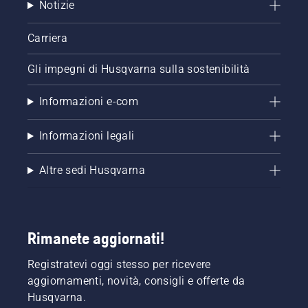
Notizie
Carriera
Gli impegni di Husqvarna sulla sostenibilità
Informazioni e-com
Informazioni legali
Altre sedi Husqvarna
Rimanete aggiornati!
Registratevi oggi stesso per ricevere
aggiornamenti, novità, consigli e offerte da
Husqvarna.