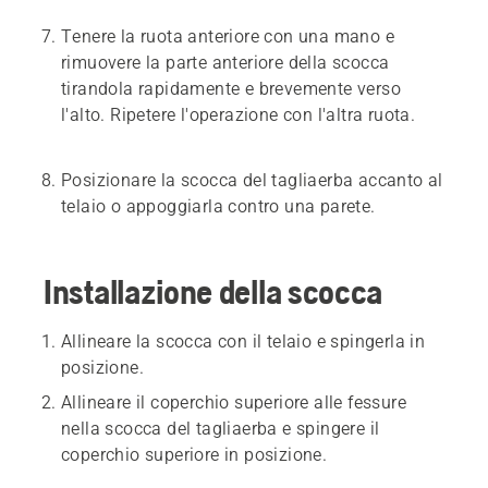
Tenere la ruota anteriore con una mano e
rimuovere la parte anteriore della scocca
tirandola rapidamente e brevemente verso
l'alto. Ripetere l'operazione con l'altra ruota.
Posizionare la scocca del tagliaerba accanto al
telaio o appoggiarla contro una parete.
Installazione della scocca
Allineare la scocca con il telaio e spingerla in
posizione.
Allineare il coperchio superiore alle fessure
nella scocca del tagliaerba e spingere il
coperchio superiore in posizione.