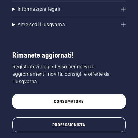
Informazioni legali
Altre sedi Husqvarna
Rimanete aggiornati!
Registratevi oggi stesso per ricevere
aggiornamenti, novità, consigli e offerte da
Husqvarna.
CONSUMATORE
PROFESSIONISTA