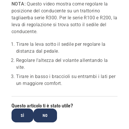
NOTA:
Questo video mostra come regolare la
posizione del conducente su un trattorino
tagliaerba serie R300. Per le serie R100 e R200, la
leva di regolazione si trova sotto il sedile del
conducente.
Tirare la leva sotto il sedile per regolare la
distanza dal pedale.
Regolare l'altezza del volante allentando la
vite.
Tirare in basso i braccioli su entrambi i lati per
un maggiore comfort.
Questo articolo ti è stato utile?
SÌ
NO