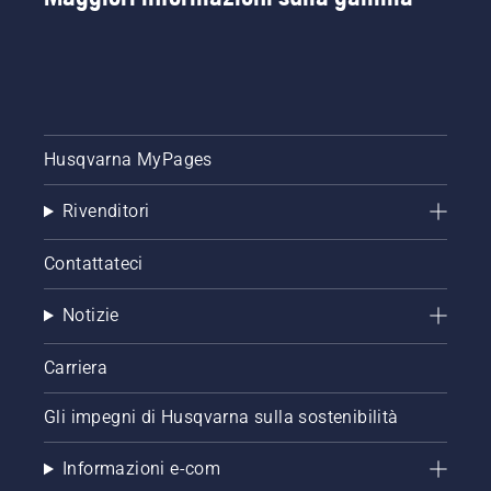
Husqvarna MyPages
Rivenditori
Contattateci
Notizie
Carriera
Gli impegni di Husqvarna sulla sostenibilità
Informazioni e-com