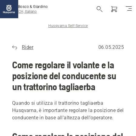
Bosco & Giardino
CH, Italiano
Husqvarna Self-Service
Rider
06.05.2025
Come regolare il volante e la
posizione del conducente su
un trattorino tagliaerba
Quando si utilizza il trattorino tagliaerba
Husqvarna, è importante regolare la posizione del
conducente in base all'altezza dell'operatore.