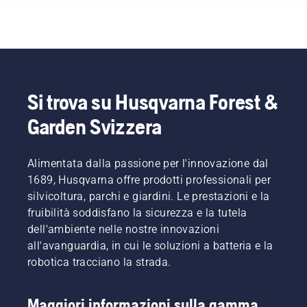
Si trova su Husqvarna Forest &
Garden Svizzera
Alimentata dalla passione per l'innovazione dal
1689, Husqvarna offre prodotti professionali per
silvicoltura, parchi e giardini. Le prestazioni e la
fruibilità soddisfano la sicurezza e la tutela
dell'ambiente nelle nostre innovazioni
all'avanguardia, in cui le soluzioni a batteria e la
robotica tracciano la strada.
Maggiori informazioni sulla gamma