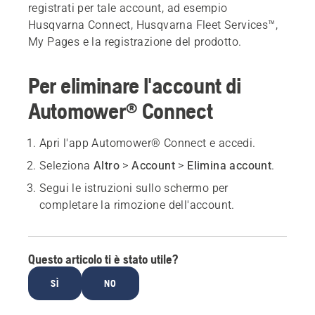
registrati per tale account, ad esempio
Husqvarna Connect, Husqvarna Fleet Services™,
My Pages e la registrazione del prodotto.
Per eliminare l'account di
Automower® Connect
Apri l'app Automower® Connect e accedi.
Seleziona
Altro
>
Account
>
Elimina account
.
Segui le istruzioni sullo schermo per
completare la rimozione dell'account.
Questo articolo ti è stato utile?
SÌ
NO