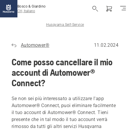
Bosco & Giardino
CH, Italiano
Husqvarna Self-Service
Automower®
11.02.2024
Come posso cancellare il mio
account di Automower®
Connect?
Se non sei più interessato a utilizzare l'app
Automower® Connect, puoi eliminare facilmente
il tuo account di Automower® Connect. Tieni
presente che in tal modo il tuo account verrà
rimosso da tutti gli altri servizi Husqvarna