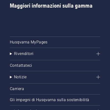
Maggiori informazioni sulla gamma
Husqvarna MyPages
Rivenditori
Contattateci
Notizie
Carriera
Gli impegni di Husqvarna sulla sostenibilità