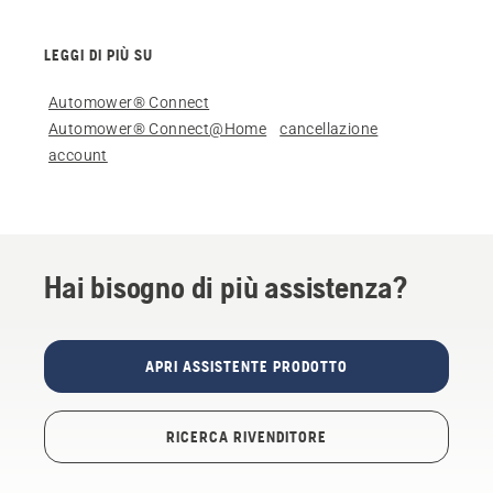
LEGGI DI PIÙ SU
Automower® Connect
Automower® Connect@Home
cancellazione
account
Hai bisogno di più assistenza?
APRI ASSISTENTE PRODOTTO
RICERCA RIVENDITORE