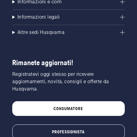
Informazioni e-com
Informazioni legali
Altre sedi Husqvarna
Rimanete aggiornati!
Registratevi oggi stesso per ricevere
aggiornamenti, novità, consigli e offerte da
Husqvarna.
CONSUMATORE
PROFESSIONISTA