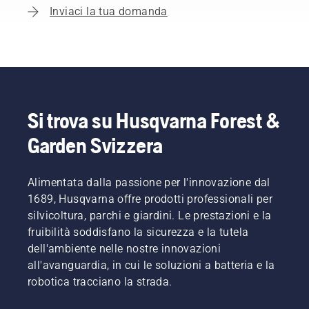
Inviaci la tua domanda
Si trova su Husqvarna Forest &
Garden Svizzera
Alimentata dalla passione per l'innovazione dal
1689, Husqvarna offre prodotti professionali per
silvicoltura, parchi e giardini. Le prestazioni e la
fruibilità soddisfano la sicurezza e la tutela
dell'ambiente nelle nostre innovazioni
all'avanguardia, in cui le soluzioni a batteria e la
robotica tracciano la strada.