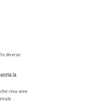
re diverse
porta la
 che crea aree
etrale