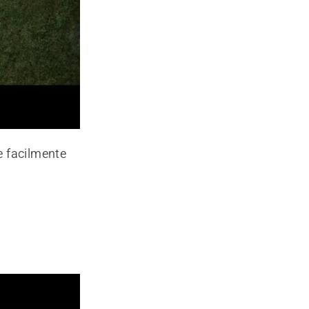
ee facilmente