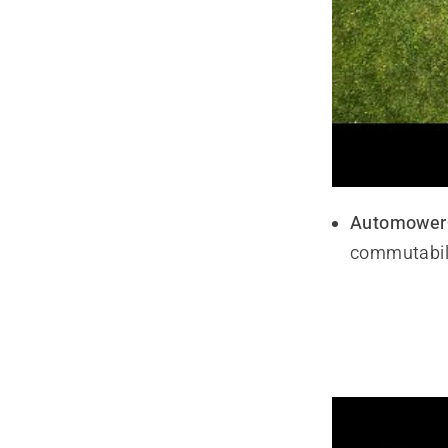
Automower®
commutabil