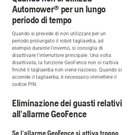
Automower® per un lungo
periodo di tempo
Quando si prevede di non utilizzare per un
periodo prolungato il robot tagliaerba, ad
esempio durante l'inverno, si consiglia di
disattivare l'interruttore principale. Una volta
disattivata, la funzione GeoFence non si riattiva
finché il tagliaerba non viene riacceso. Quando si
accende il tagliaerba, è necessario immettere il
codice PIN.
Eliminazione dei guasti relativi
all'allarme GeoFence
Se l'allarme GeoFence si attiva troppo