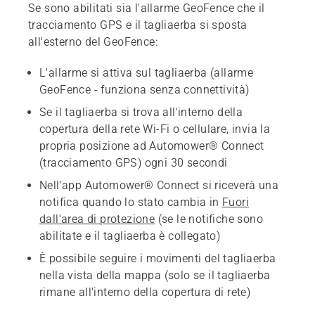
Se sono abilitati sia l'allarme GeoFence che il
tracciamento GPS e il tagliaerba si sposta
all'esterno del GeoFence:
L'allarme si attiva sul tagliaerba (allarme
GeoFence - funziona senza connettività)
Se il tagliaerba si trova all'interno della
copertura della rete Wi-Fi o cellulare, invia la
propria posizione ad Automower® Connect
(tracciamento GPS) ogni 30 secondi
Nell'app Automower® Connect si riceverà una
notifica quando lo stato cambia in
Fuori
dall'area di protezione
(se le notifiche sono
abilitate e il tagliaerba è collegato)
È possibile seguire i movimenti del tagliaerba
nella vista della mappa (solo se il tagliaerba
rimane all'interno della copertura di rete)