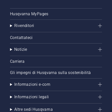
Husqvarna MyPages
Rivenditori
Contattateci
Notizie
Carriera
Gli impegni di Husqvarna sulla sostenibilità
Informazioni e-com
Informazioni legali
Altre sedi Husqvarna