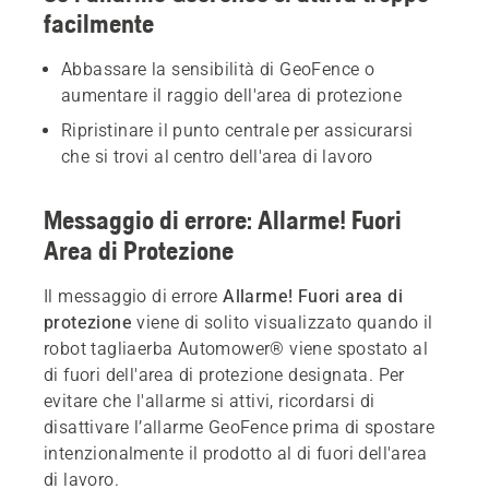
facilmente
Abbassare la sensibilità di GeoFence o
aumentare il raggio dell'area di protezione
Ripristinare il punto centrale per assicurarsi
che si trovi al centro dell'area di lavoro
Messaggio di errore: Allarme! Fuori
Area di Protezione
Il messaggio di errore
Allarme! Fuori area di
protezione
viene di solito visualizzato quando il
robot tagliaerba Automower® viene spostato al
di fuori dell'area di protezione designata. Per
evitare che l'allarme si attivi, ricordarsi di
disattivare l’allarme GeoFence prima di spostare
intenzionalmente il prodotto al di fuori dell'area
di lavoro.