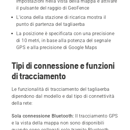
impostazioni nella vista della mappa e attivare
il pulsante del raggio di GeoFence
L'icona della stazione di ricarica mostra il
punto di partenza del tagliaerba
La posizione è specificata con una precisione
di 10 metri, in base alla potenza del segnale
GPS e alla precisione di Google Maps
Tipi di connessione e funzioni
di tracciamento
Le funzionalità di tracciamento del tagliaerba
dipendono dal modello e dal tipo di connettività
della rete:
Sola connessione Bluetooth:
Il tracciamento GPS
e la vista della mappa non sono disponibili
quando sono collegati solo tramite Bluetooth.