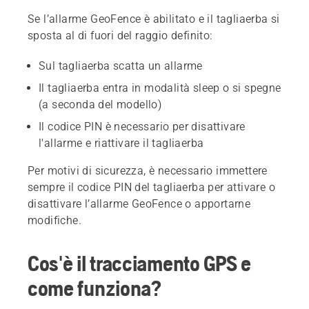
Se l’allarme GeoFence è abilitato e il tagliaerba si
sposta al di fuori del raggio definito:
Sul tagliaerba scatta un allarme
Il tagliaerba entra in modalità sleep o si spegne
(a seconda del modello)
Il codice PIN è necessario per disattivare
l'allarme e riattivare il tagliaerba
Per motivi di sicurezza, è necessario immettere
sempre il codice PIN del tagliaerba per attivare o
disattivare l’allarme GeoFence o apportarne
modifiche.
Cos'è il tracciamento GPS e
come funziona?