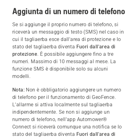
Aggiunta di un numero di telefono
Se si aggiunge il proprio numero di telefono, si
riceverà un messaggio di testo (SMS) nel caso in
cui il tagliaerba esce dall'area di protezione e lo
stato del tagliaerba diventa
Fuori dall'area di
protezione
. È possibile aggiungere fino a tre
numeri. Massimo di 10 messaggi al mese. La
funzione SMS è disponibile solo su alcuni
modelli.
Nota:
Non è obbligatorio aggiungere un numero
di telefono per il funzionamento di GeoFence.
L'allarme si attiva localmente sul tagliaerba
indipendentemente. Se non si aggiunge un
numero di telefono, nell'app Automower®
Connect si riceverà comunque una notifica se lo
stato del tagliaerba diventa
Fuori dall'area di