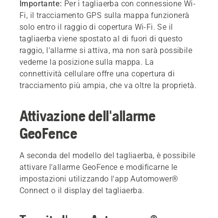
Importante:
Per i tagliaerba con connessione Wi-
Fi, il tracciamento GPS sulla mappa funzionerà
solo entro il raggio di copertura Wi-Fi. Se il
tagliaerba viene spostato al di fuori di questo
raggio, l'allarme si attiva, ma non sarà possibile
vederne la posizione sulla mappa. La
connettività cellulare offre una copertura di
tracciamento più ampia, che va oltre la proprietà.
Attivazione dell'allarme
GeoFence
A seconda del modello del tagliaerba, è possibile
attivare l'allarme GeoFence e modificarne le
impostazioni utilizzando l'app Automower®
Connect o il display del tagliaerba.