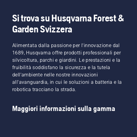
Si trova su Husqvarna Forest &
Garden Svizzera
Alimentata dalla passione per l'innovazione dal
1689, Husqvarna offre prodotti professionali per
silvicoltura, parchi e giardini. Le prestazioni e la
fruibilità soddisfano la sicurezza e la tutela
dell'ambiente nelle nostre innovazioni
all'avanguardia, in cui le soluzioni a batteria e la
robotica tracciano la strada.
Maggiori informazioni sulla gamma