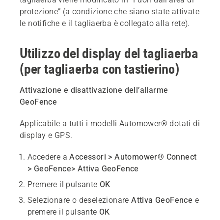
protezione” (a condizione che siano state attivate
le notifiche e il tagliaerba è collegato alla rete).
Utilizzo del display del tagliaerba
(per tagliaerba con tastierino)
Attivazione e disattivazione dell’allarme
GeoFence
Applicabile a tutti i modelli Automower® dotati di
display e GPS.
Accedere a
Accessori > Automower® Connect
> GeoFence> Attiva GeoFence
Premere il pulsante
OK
Selezionare o deselezionare
Attiva GeoFence
e
premere il pulsante
OK