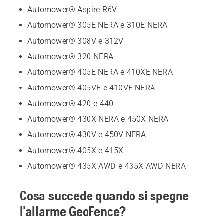
Automower® Aspire R6V
Automower® 305E NERA e 310E NERA
Automower® 308V e 312V
Automower® 320 NERA
Automower® 405E NERA e 410XE NERA
Automower® 405VE e 410VE NERA
Automower® 420 e 440
Automower® 430X NERA e 450X NERA
Automower® 430V e 450V NERA
Automower® 405X e 415X
Automower® 435X AWD e 435X AWD NERA
Cosa succede quando si spegne
l'allarme GeoFence?