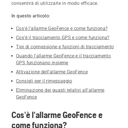
consentirà di utilizzarle in modo efficace.
In questo articolo:
Cos'è l'allarme GeoFence e come funziona?
Cos'è il tracciamento GPS e come funziona?
Tipi di connessione e funzioni di tracciamento
Quando l'allarme GeoFence e il tracciamento
GPS funzionano insieme
Attivazione dell'allarme GeoFence
Consigli per il rimessaggio
Eliminazione dei guasti relativi all'allarme
GeoFence
Cos'è l'allarme GeoFence e
come funziona?