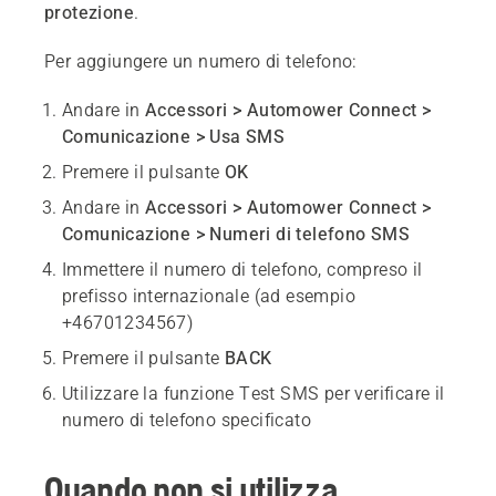
protezione
.
Per aggiungere un numero di telefono:
Andare in
Accessori > Automower Connect >
Comunicazione > Usa SMS
Premere il pulsante
OK
Andare in
Accessori > Automower Connect >
Comunicazione > Numeri di telefono SMS
Immettere il numero di telefono, compreso il
prefisso internazionale (ad esempio
+46701234567)
Premere il pulsante
BACK
Utilizzare la funzione Test SMS per verificare il
numero di telefono specificato
Quando non si utilizza