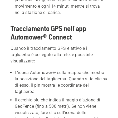
movimento e ogni 14 minuti mentre si trova
nella stazione di carica.
Tracciamento GPS nell'app
Automower® Connect
Quando il tracciamento GPS è attivo e il
tagliaerba è collegato alla rete, è possibile
visualizzare:
L'icona Automower® sulla mappa che mostra
la posizione del tagliaerba. Quando si fa clic su
di esso, il pin mostra le coordinate del
tagliaerba
Il cerchio blu che indica il raggio d’azione di
GeoFence (fino a 500 metri). Se non viene
visualizzato, fare clic sull'icona delle