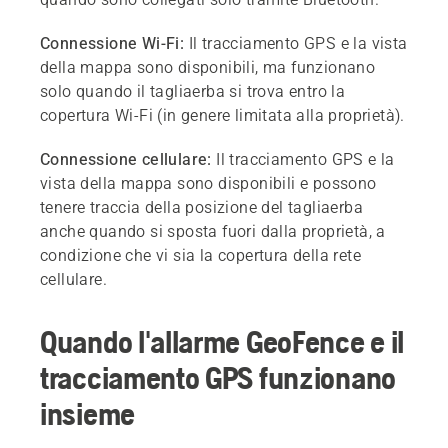
Connessione Wi-Fi:
Il tracciamento GPS e la vista
della mappa sono disponibili, ma funzionano
solo quando il tagliaerba si trova entro la
copertura Wi-Fi (in genere limitata alla proprietà).
Connessione cellulare:
Il tracciamento GPS e la
vista della mappa sono disponibili e possono
tenere traccia della posizione del tagliaerba
anche quando si sposta fuori dalla proprietà, a
condizione che vi sia la copertura della rete
cellulare.
Quando l'allarme GeoFence e il
tracciamento GPS funzionano
insieme