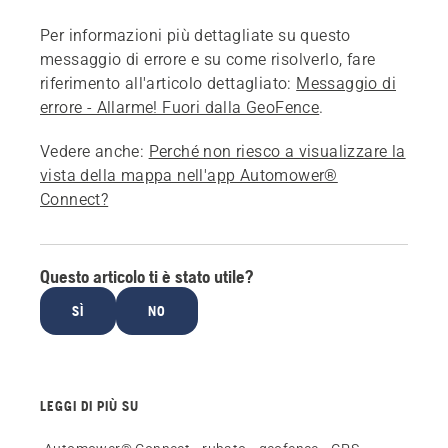
Per informazioni più dettagliate su questo
messaggio di errore e su come risolverlo, fare
riferimento all'articolo dettagliato:
Messaggio di
errore - Allarme! Fuori dalla GeoFence
.
Vedere anche:
Perché non riesco a visualizzare la
vista della mappa nell'app Automower®
Connect?
Questo articolo ti è stato utile?
SÌ
NO
LEGGI DI PIÙ SU