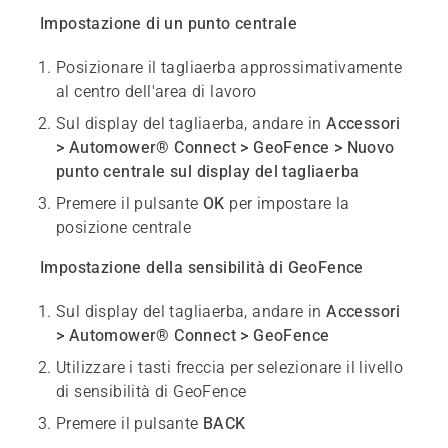
Impostazione di un punto centrale
Posizionare il tagliaerba approssimativamente
al centro dell'area di lavoro
Sul display del tagliaerba, andare in
Accessori
> Automower® Connect > GeoFence > Nuovo
punto centrale sul display del tagliaerba
Premere il pulsante
OK
per impostare la
posizione centrale
Impostazione della sensibilità di GeoFence
Sul display del tagliaerba, andare in
Accessori
> Automower® Connect > GeoFence
Utilizzare i tasti freccia per selezionare il livello
di sensibilità di GeoFence
Premere il pulsante
BACK