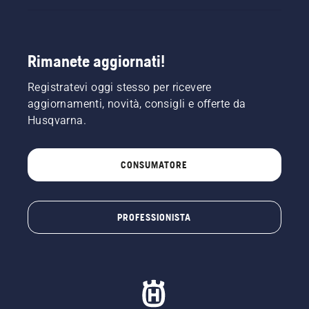
Rimanete aggiornati!
Registratevi oggi stesso per ricevere
aggiornamenti, novità, consigli e offerte da
Husqvarna.
CONSUMATORE
PROFESSIONISTA