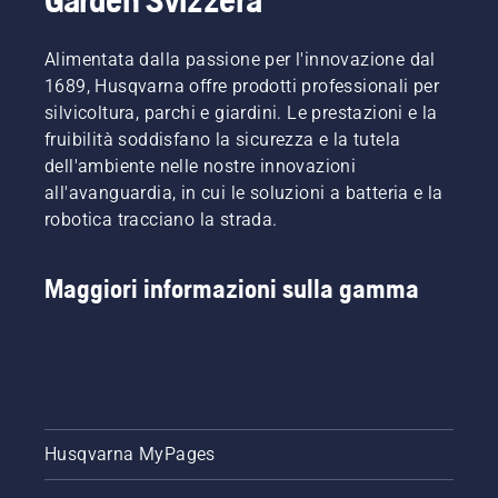
Alimentata dalla passione per l'innovazione dal
1689, Husqvarna offre prodotti professionali per
silvicoltura, parchi e giardini. Le prestazioni e la
fruibilità soddisfano la sicurezza e la tutela
dell'ambiente nelle nostre innovazioni
all'avanguardia, in cui le soluzioni a batteria e la
robotica tracciano la strada.
Maggiori informazioni sulla gamma
Husqvarna MyPages