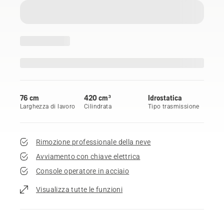
76 cm
420 cm³
Idrostatica
Larghezza di lavoro
Cilindrata
Tipo trasmissione
Rimozione professionale della neve
Avviamento con chiave elettrica
Console operatore in acciaio
Visualizza tutte le funzioni