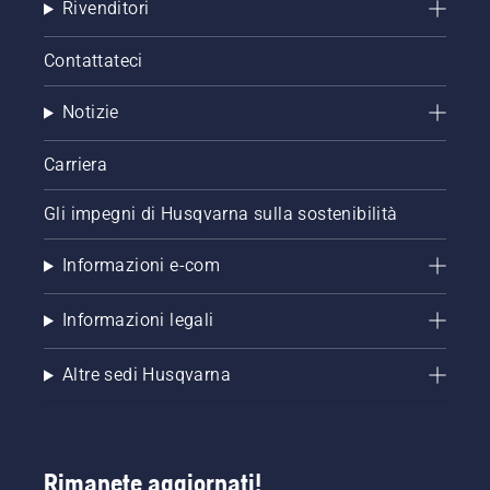
Rivenditori
Contattateci
Notizie
Carriera
Gli impegni di Husqvarna sulla sostenibilità
Informazioni e-com
Informazioni legali
Altre sedi Husqvarna
Rimanete aggiornati!