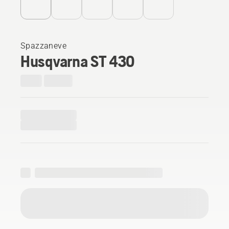
Spazzaneve
Husqvarna ST 430