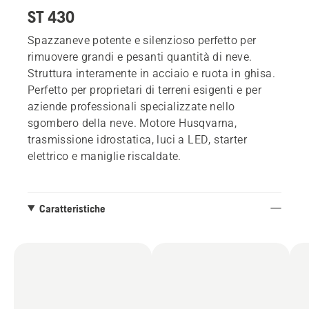
ST 430
Spazzaneve potente e silenzioso perfetto per
rimuovere grandi e pesanti quantità di neve.
Struttura interamente in acciaio e ruota in ghisa.
Perfetto per proprietari di terreni esigenti e per
aziende professionali specializzate nello
sgombero della neve. Motore Husqvarna,
trasmissione idrostatica, luci a LED, starter
elettrico e maniglie riscaldate.
Caratteristiche