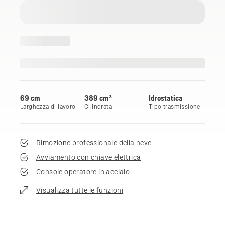
69 cm
389 cm³
Idrostatica
Larghezza di lavoro
Cilindrata
Tipo trasmissione
Rimozione professionale della neve
Avviamento con chiave elettrica
Console operatore in acciaio
Visualizza tutte le funzioni