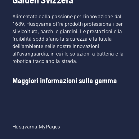
Alimentata dalla passione per l'innovazione dal
1689, Husqvarna offre prodotti professionali per
silvicoltura, parchi e giardini. Le prestazioni e la
fruibilità soddisfano la sicurezza e la tutela
dell'ambiente nelle nostre innovazioni
all'avanguardia, in cui le soluzioni a batteria e la
robotica tracciano la strada.
Maggiori informazioni sulla gamma
Husqvarna MyPages