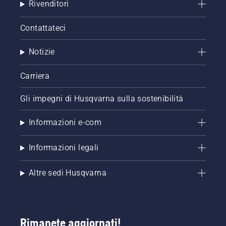
Rivenditori
Contattateci
Notizie
Carriera
Gli impegni di Husqvarna sulla sostenibilità
Informazioni e-com
Informazioni legali
Altre sedi Husqvarna
Rimanete aggiornati!