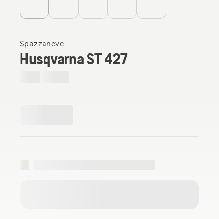
Spazzaneve
Husqvarna ST 427