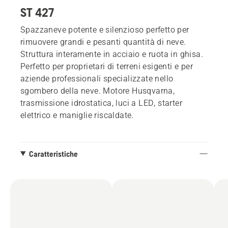
ST 427
Spazzaneve potente e silenzioso perfetto per
rimuovere grandi e pesanti quantità di neve.
Struttura interamente in acciaio e ruota in ghisa.
Perfetto per proprietari di terreni esigenti e per
aziende professionali specializzate nello
sgombero della neve. Motore Husqvarna,
trasmissione idrostatica, luci a LED, starter
elettrico e maniglie riscaldate.
Caratteristiche