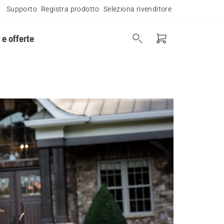
Supporto
Registra prodotto
Seleziona rivenditore
 e offerte