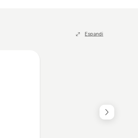
Espandi