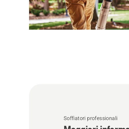
Soffiatori professionali