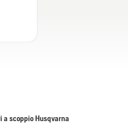
ri a scoppio Husqvarna