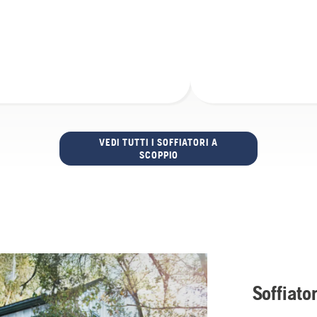
VEDI TUTTI I SOFFIATORI A
SCOPPIO
Soffiato