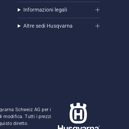
Informazioni legali
Altre sedi Husqvarna
usqvarna Schweiz AG per i
i modifica. Tutti i prezzi
quisto diretto.