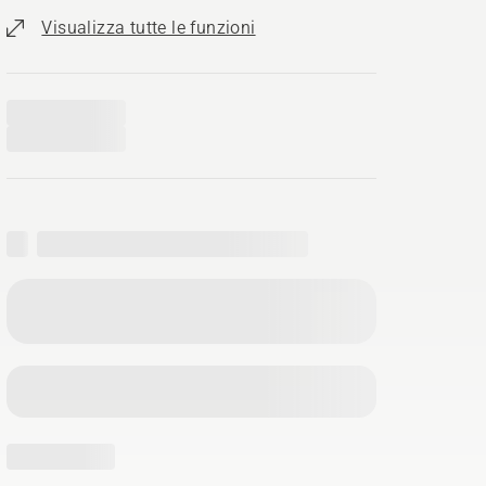
Visualizza tutte le funzioni