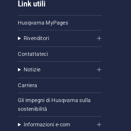
Link utili
Husqvarna MyPages
Rivenditori
Contattateci
Notizie
Carriera
Gli impegni di Husqvarna sulla
sostenibilità
Informazioni e-com