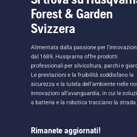
Forest & Garden
Svizzera
Alimentata dalla passione per l'innovazio
dal 1689, Husqvarna offre prodotti
professionali per silvicoltura, parchi e giard
Le prestazioni e la fruibilità soddisfano la
sicurezza e la tutela dell'ambiente nelle no
innovazioni all'avanguardia, in cui le soluz
a batteria e la robotica tracciano la strada
Rimanete aggiornati!