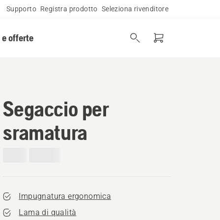
Supporto
Registra prodotto
Seleziona rivenditore
 e offerte
Segaccio per
sramatura
Impugnatura ergonomica
Lama di qualità