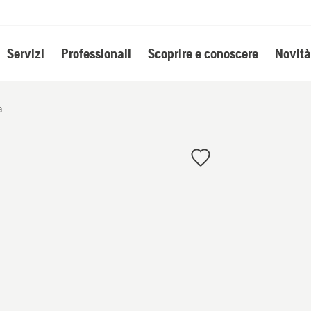
Servizi
Professionali
Scoprire e conoscere
Novità
a